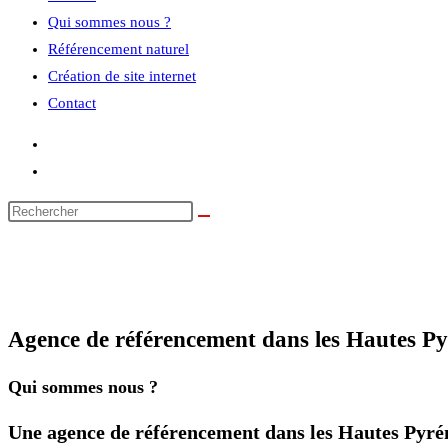
Qui sommes nous ?
Référencement naturel
Création de site internet
Contact
Agence de référencement dans les Hautes Py
Qui sommes nous ?
Une agence de référencement dans les Hautes Pyrén