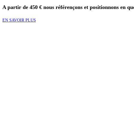
A partir de 450 € nous référençons et positionnons en que
EN SAVOIR PLUS