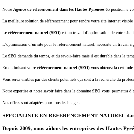
Notre
Agence de référencement dans les Hautes Pyrénées 65
positionne vot
La meilleure solution de référencement pour rendre votre site internet visible 
Le
référencement naturel (SEO)
est un travail d’optimisation de votre site 
L’optimisation d’un site pour le référencement naturel, nécessite un travail r
Le
SEO
demande du temps, et du savoir-faire mais il est durable dans le tem
En optimisant votre
référencement naturel (SEO)
vous obtenez la certitude d
Vous serez visibles par des clients potentiels qui sont à la recherche du profes
Notre expertise et notre savoir faire dans le domaine
SEO
vous permettra d’ob
Nos offres sont adaptées pour tous les budgets.
SPECIALISTE EN REFERENCEMENT NATUREL dans le
Depuis 2009, nous aidons les entreprises des Hautes Pyrén