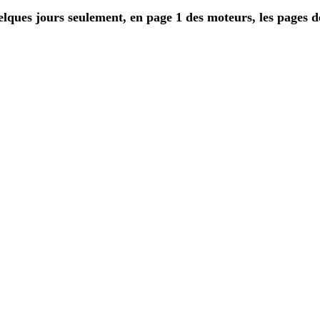
lques jours seulement, en page 1 des moteurs, les pages de 