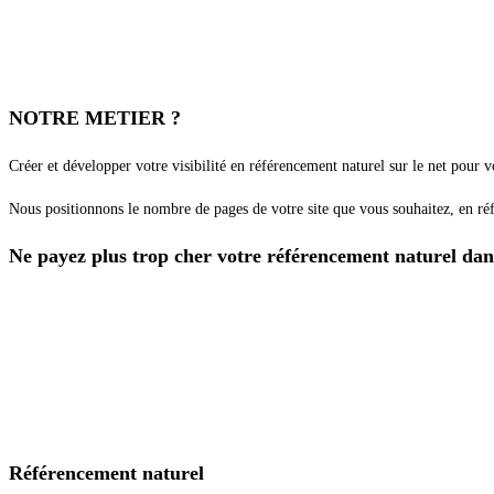
NOTRE METIER ?
Créer et développer votre visibilité en référencement naturel sur le net pour v
Nous positionnons le nombre de pages de votre site que vous souhaitez, en réf
Ne payez plus trop cher votre référencement naturel dan
Référencement naturel