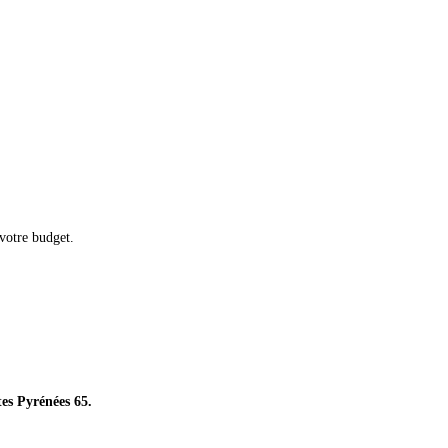
 votre budget.
es Pyrénées 65.