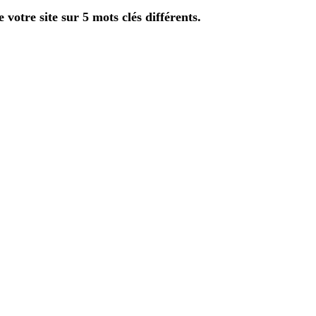
votre site sur 5 mots clés différents.