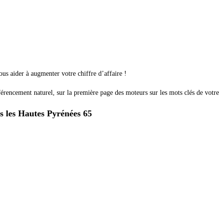
ous aider à augmenter votre chiffre d’affaire !
érencement naturel, sur la première page des moteurs sur les mots clés de votre
s les Hautes Pyrénées 65