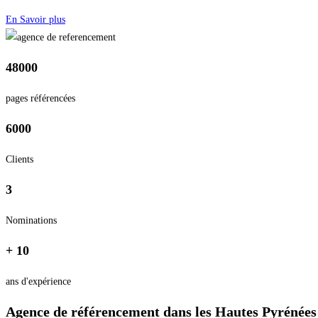
En Savoir plus
48000
pages référencées
6000
Clients
3
Nominations
+ 10
ans d'expérience
Agence de référencement dans les Hautes Pyrénées