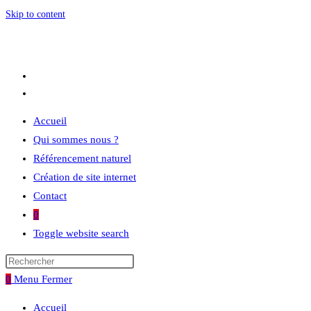
Skip to content
Accueil
Qui sommes nous ?
Référencement naturel
Création de site internet
Contact
0
Toggle website search
0
Menu
Fermer
Accueil