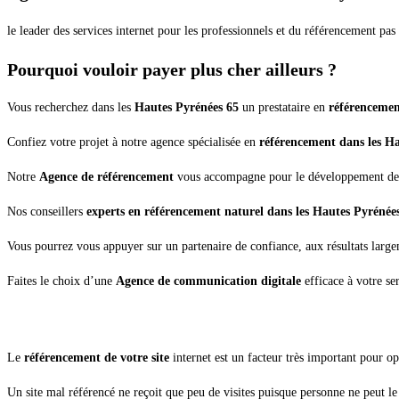
le leader des services internet pour les professionnels et du référencement pas 
Pourquoi vouloir payer plus cher ailleurs ?
Vous recherchez dans les
Hautes Pyrénées 65
un prestataire en
référenceme
Confiez votre projet à notre agence spécialisée en
référencement dans les Ha
Notre
Agence de référencement
vous accompagne pour le développement de v
Nos conseillers
experts en référencement naturel dans les Hautes Pyrénée
Vous pourrez vous appuyer sur un partenaire de confiance, aux résultats larg
Faites le choix d’une
Agence de communication digitale
efficace à votre se
Le
référencement de votre site
internet est un facteur très important pour op
Un site mal référencé ne reçoit que peu de visites puisque personne ne peut le