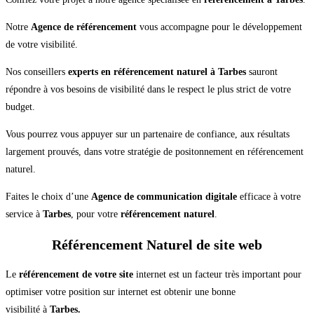
Notre
Agence de référencement
vous accompagne pour le développement
de votre visibilité.
Nos conseillers
experts en référencement naturel à Tarbes
sauront
répondre à vos besoins de visibilité dans le respect le plus strict de votre
budget.
Vous pourrez vous appuyer sur un partenaire de confiance, aux résultats
largement prouvés, dans votre stratégie de positonnement en référencement
naturel.
Faites le choix d’une
Agence de communication digitale
efficace à votre
service à
Tarbes
, pour votre
référencement naturel
.
Référencement Naturel de site web
Le
référencement de votre site
internet est un facteur très important pour
optimiser votre position sur internet est obtenir une bonne
visibilité à
Tarbes.