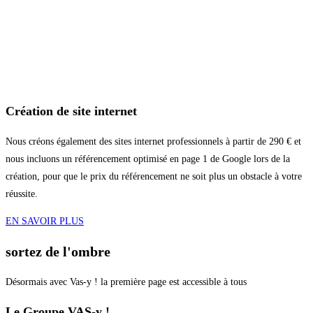
Création de site internet
Nous créons également des sites internet professionnels à partir de 290 € et
nous incluons un référencement optimisé en page 1 de Google lors de la
création, pour que le prix du référencement ne soit plus un obstacle à votre
réussite.
EN SAVOIR PLUS
sortez de l'ombre
Désormais avec Vas-y ! la première page est accessible à tous
Le Groupe VAS-y !