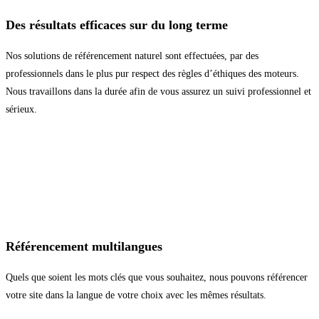
Des résultats efficaces sur du long terme
Nos solutions de référencement naturel sont effectuées, par des
professionnels dans le plus pur respect des règles d’éthiques des moteurs.
Nous travaillons dans la durée afin de vous assurez un suivi professionnel et
sérieux.
Référencement multilangues
Quels que soient les mots clés que vous souhaitez, nous pouvons référencer
votre site dans la langue de votre choix avec les mêmes résultats.