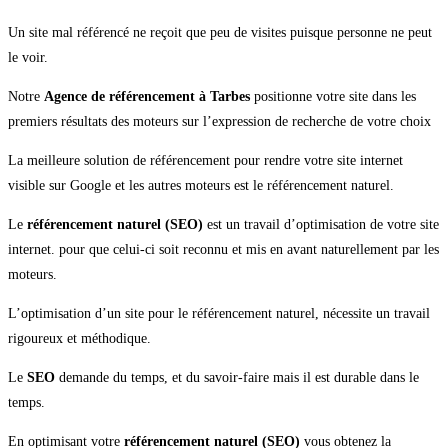
Un site mal référencé ne reçoit que peu de visites puisque personne ne peut
le voir.
Notre
Agence de référencement à Tarbes
positionne votre site dans les
premiers résultats des moteurs sur l’expression de recherche de votre choix
La meilleure solution de référencement pour rendre votre site internet
visible sur Google et les autres moteurs est le référencement naturel.
Le
référencement naturel (SEO)
est un travail d’optimisation de votre site
internet. pour que celui-ci soit reconnu et mis en avant naturellement par les
moteurs.
L’optimisation d’un site pour le référencement naturel, nécessite un travail
rigoureux et méthodique.
Le
SEO
demande du temps, et du savoir-faire mais il est durable dans le
temps.
En optimisant votre
référencement naturel (SEO)
vous obtenez la