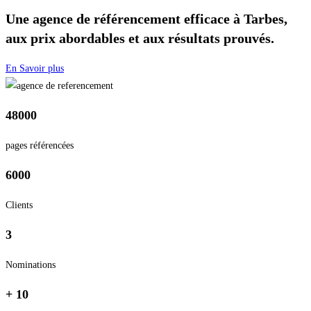
Une agence de référencement efficace à Tarbes,
aux prix abordables et aux résultats prouvés.
En Savoir plus
48000
pages référencées
6000
Clients
3
Nominations
+ 10