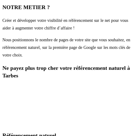
NOTRE METIER ?
Créer et développer votre visibilité en référencement sur le net pour vous
aider à augmenter votre chiffre d’affaire !
Nous positionnons le nombre de pages de votre site que vous souhaitez, en
référencement naturel, sur la première page de Google sur les mots clés de
votre choix.
Ne payez plus trop cher votre référencement naturel à
Tarbes
Référencement naturel