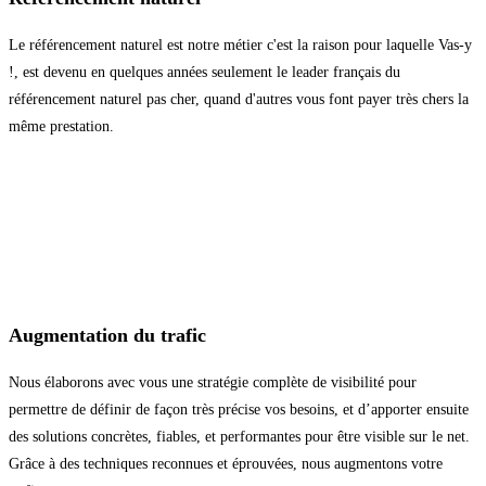
Le référencement naturel est notre métier c'est la raison pour laquelle Vas-y
!, est devenu en quelques années seulement le leader français du
référencement naturel pas cher, quand d'autres vous font payer très chers la
même prestation.
Augmentation du trafic
Nous élaborons avec vous une stratégie complète de visibilité pour
permettre de définir de façon très précise vos besoins, et d’apporter ensuite
des solutions concrètes, fiables, et performantes pour être visible sur le net.
Grâce à des techniques reconnues et éprouvées, nous augmentons votre