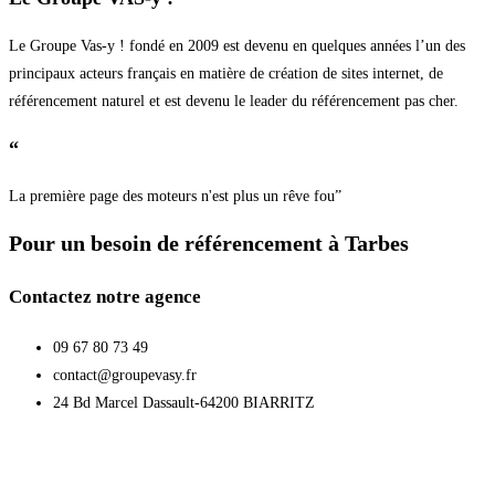
Le Groupe Vas-y ! fondé en 2009 est devenu en quelques années l’un des
principaux acteurs français en matière de création de sites internet, de
référencement naturel et est devenu le leader du référencement pas cher.
“
La première page des moteurs n'est plus un rêve fou”
Pour un besoin de référencement à Tarbes
Contactez notre agence
09 67 80 73 49
contact@groupevasy.fr
24 Bd Marcel Dassault-64200 BIARRITZ