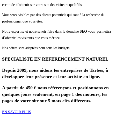
certitude d’obtenir sur votre site des visiteurs qualifiés.
Vous serez visibles par des clients potentiels qui sont à la recherche du
professionnel que vous êtes.
Notre expertise et notre savoir faire dans le domaine
SEO
vous permettra
d’obtenir les visiteurs que vous méritez.
Nos offres sont adaptées pour tous les budgets.
SPECIALISTE EN REFERENCEMENT NATUREL
Depuis 2009, nous aidons les entreprises de Tarbes, à
développer leur présence et leur activité en ligne.
A partir de 450 € nous référençons et positionnons en
quelques jours seulement, en page 1 des moteurs, les
pages de votre site sur 5 mots clés différents.
EN SAVOIR PLUS