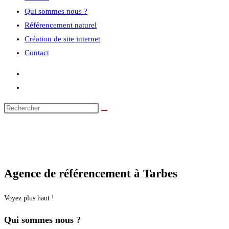
Qui sommes nous ?
Référencement naturel
Création de site internet
Contact
Agence de référencement à Tarbes
Voyez plus haut !
Qui sommes nous ?