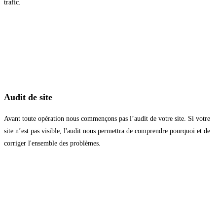
trafic.
Audit de site
Avant toute opération nous commençons pas l’audit de votre site. Si votre
site n’est pas visible, l'audit nous permettra de comprendre pourquoi et de
corriger l'ensemble des problèmes.