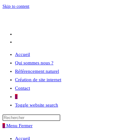
Skip to content
Accueil
Qui sommes nous ?
Référencement naturel
Création de site internet
Contact
0
Toggle website search
0
Menu
Fermer
Accueil