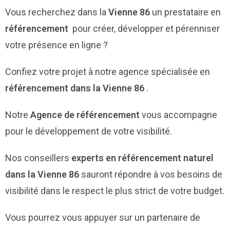
Vous recherchez dans la
Vienne 86
un prestataire en
référencement
pour créer, développer et pérenniser
votre présence en ligne ?
Confiez votre projet à notre agence spécialisée en
référencement dans la Vienne 86
.
Notre
Agence de référencement
vous accompagne
pour le développement de votre visibilité.
Nos conseillers
experts en référencement naturel
dans la Vienne 86
sauront répondre à vos besoins de
visibilité dans le respect le plus strict de votre budget.
Vous pourrez vous appuyer sur un partenaire de