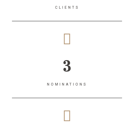
CLIENTS
3
NOMINATIONS