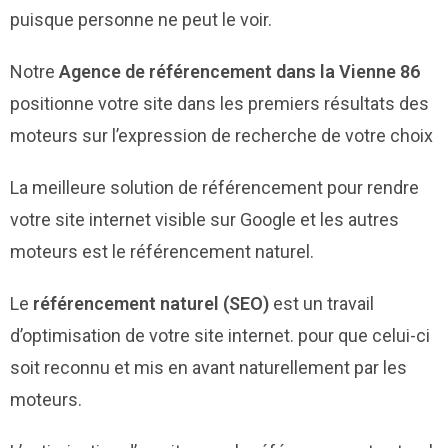
puisque personne ne peut le voir.
Notre
Agence de référencement dans la Vienne 86
positionne votre site dans les premiers résultats des
moteurs sur l’expression de recherche de votre choix
La meilleure solution de référencement pour rendre
votre site internet visible sur Google et les autres
moteurs est le référencement naturel.
Le
référencement naturel (SEO)
est un travail
d’optimisation de votre site internet. pour que celui-ci
soit reconnu et mis en avant naturellement par les
moteurs.