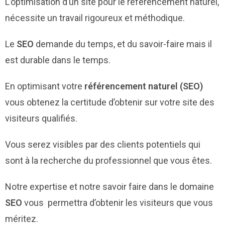
L’optimisation d’un site pour le référencement naturel,
nécessite un travail rigoureux et méthodique.
Le
SEO
demande du temps, et du savoir-faire mais il
est durable dans le temps.
En optimisant votre
référencement naturel (SEO)
vous obtenez la certitude d’obtenir sur votre site des
visiteurs qualifiés.
Vous serez visibles par des clients potentiels qui
sont à la recherche du professionnel que vous êtes.
Notre expertise et notre savoir faire dans le domaine
SEO
vous permettra d’obtenir les visiteurs que vous
méritez.