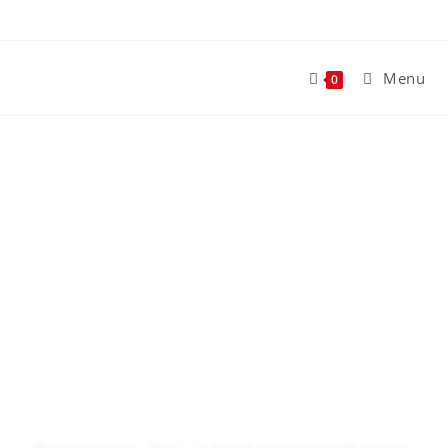
Menu
0