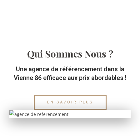
Qui Sommes Nous ?
Une agence de référencement dans la
Vienne 86 efficace aux prix abordables !
EN SAVOIR PLUS