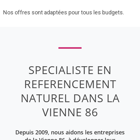
Nos offres sont adaptées pour tous les budgets.
SPECIALISTE EN
REFERENCEMENT
NATUREL DANS LA
VIENNE 86
Depuis 2009, nous aidons les entreprises