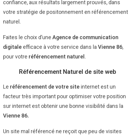
confiance, aux résultats largement prouvés, dans
votre stratégie de positonnement en référencement
naturel.
Faites le choix d’une
Agence de communication
digitale
efficace à votre service dans la
Vienne 86
,
pour votre
référencement naturel
.
Référencement Naturel de site web
Le
référencement de votre site
internet est un
facteur très important pour optimiser votre position
sur internet est obtenir une bonne visibilité dans la
Vienne 86.
Un site mal référencé ne reçoit que peu de visites