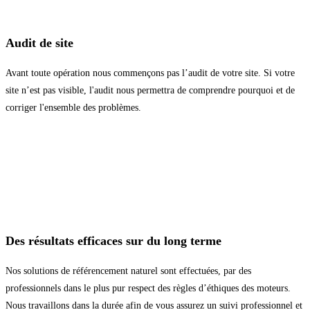
Audit de site
Avant toute opération nous commençons pas l’audit de votre site. Si votre
site n’est pas visible, l'audit nous permettra de comprendre pourquoi et de
corriger l'ensemble des problèmes.
Des résultats efficaces sur du long terme
Nos solutions de référencement naturel sont effectuées, par des
professionnels dans le plus pur respect des règles d’éthiques des moteurs.
Nous travaillons dans la durée afin de vous assurez un suivi professionnel et