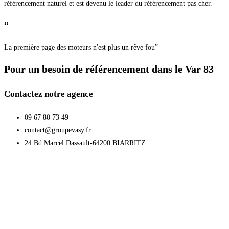
référencement naturel et est devenu le leader du référencement pas cher.
“
La première page des moteurs n'est plus un rêve fou”
Pour un besoin de référencement dans le Var 83
Contactez notre agence
09 67 80 73 49
contact@groupevasy.fr
24 Bd Marcel Dassault-64200 BIARRITZ