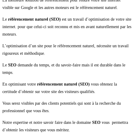
La meilleure solution de référencement pour rendre votre site internet
visible sur Google et les autres moteurs est le référencement naturel.
Le
référencement naturel (SEO)
est un travail d’optimisation de votre site
internet. pour que celui-ci soit reconnu et mis en avant naturellement par les
moteurs.
L’optimisation d’un site pour le référencement naturel, nécessite un travail
rigoureux et méthodique.
Le
SEO
demande du temps, et du savoir-faire mais il est durable dans le
temps.
En optimisant votre
référencement naturel (SEO)
vous obtenez la
certitude d’obtenir sur votre site des visiteurs qualifiés.
Vous serez visibles par des clients potentiels qui sont à la recherche du
professionnel que vous êtes.
Notre expertise et notre savoir faire dans le domaine
SEO
vous permettra
d’obtenir les visiteurs que vous méritez.