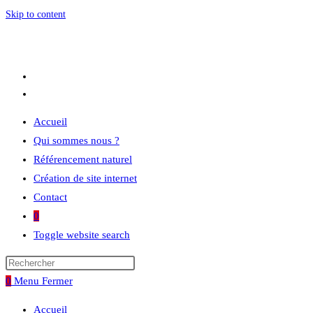
Skip to content
Accueil
Qui sommes nous ?
Référencement naturel
Création de site internet
Contact
0
Toggle website search
0
Menu
Fermer
Accueil