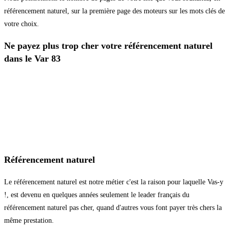
référencement naturel, sur la première page des moteurs sur les mots clés de
votre choix.
Ne payez plus trop cher votre référencement naturel
dans le Var 83
Référencement naturel
Le référencement naturel est notre métier c'est la raison pour laquelle Vas-y
!, est devenu en quelques années seulement le leader français du
référencement naturel pas cher, quand d'autres vous font payer très chers la
même prestation.