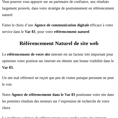
Vous pourrez vous appuyer sur un partenaire de confiance, aux résultats
largement prouvés, dans votre stratégie de positonnement en référencement
naturel.
Faites le choix d’une
Agence de communication digitale
efficace à votre
service dans le
Var 83
, pour votre
référencement naturel
.
Référencement Naturel de site web
Le
référencement de votre site
internet est un facteur très important pour
optimiser votre position sur internet est obtenir une bonne visibilité dans le
Var 83.
Un site mal référencé ne reçoit que peu de visites puisque personne ne peut
le voir.
Notre
Agence de référencement dans le Var 83
positionne votre site dans
les premiers résultats des moteurs sur l’expression de recherche de votre
choix