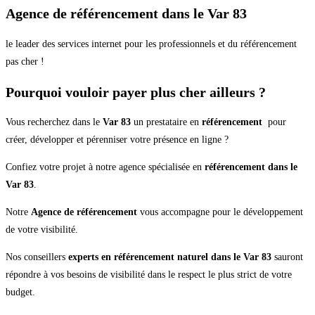
Agence de référencement dans le Var 83
le leader des services internet pour les professionnels et du référencement
pas cher !
Pourquoi vouloir payer plus cher ailleurs ?
Vous recherchez dans le
Var 83
un prestataire en
référencement
pour
créer, développer et pérenniser votre présence en ligne ?
Confiez votre projet à notre agence spécialisée en
référencement dans le
Var 83
.
Notre
Agence de référencement
vous accompagne pour le développement
de votre visibilité.
Nos conseillers
experts en référencement naturel dans le Var 83
sauront
répondre à vos besoins de visibilité dans le respect le plus strict de votre
budget.