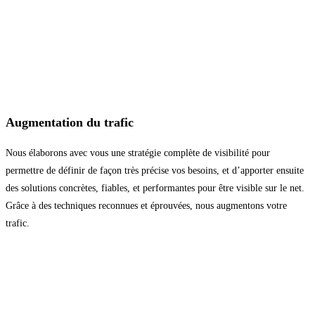
Augmentation du trafic
Nous élaborons avec vous une stratégie complète de visibilité pour
permettre de définir de façon très précise vos besoins, et d’apporter ensuite
des solutions concrètes, fiables, et performantes pour être visible sur le net.
Grâce à des techniques reconnues et éprouvées, nous augmentons votre
trafic.