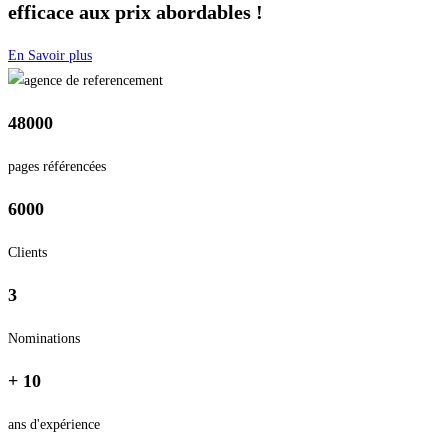
efficace aux prix abordables !
En Savoir plus
48000
pages référencées
6000
Clients
3
Nominations
+ 10
ans d'expérience