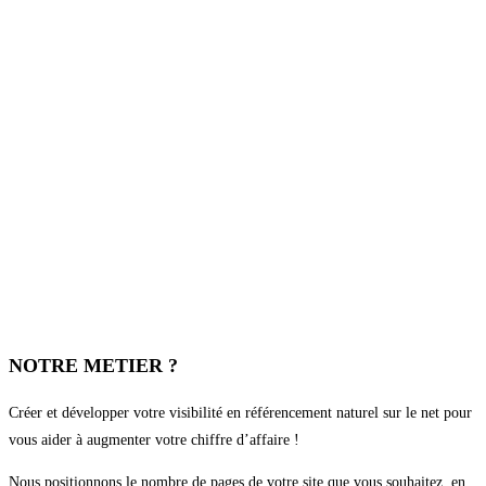
NOTRE METIER ?
Créer et développer votre visibilité en référencement naturel sur le net pour
vous aider à augmenter votre chiffre d’affaire !
Nous positionnons le nombre de pages de votre site que vous souhaitez, en