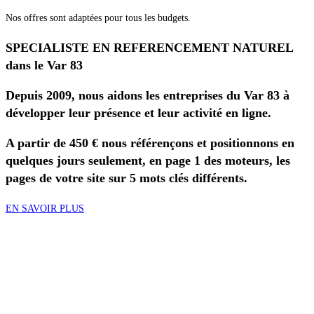
Nos offres sont adaptées pour tous les budgets.
SPECIALISTE EN REFERENCEMENT NATUREL
dans le Var 83
Depuis 2009, nous aidons les entreprises du Var 83 à
développer leur présence et leur activité en ligne.
A partir de 450 € nous référençons et positionnons en
quelques jours seulement, en page 1 des moteurs, les
pages de votre site sur 5 mots clés différents.
EN SAVOIR PLUS