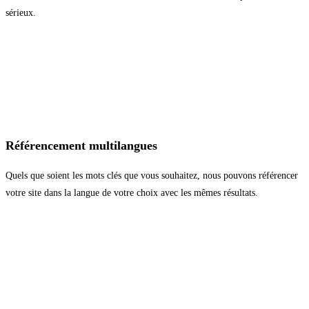
sérieux.
Référencement multilangues
Quels que soient les mots clés que vous souhaitez, nous pouvons référencer
votre site dans la langue de votre choix avec les mêmes résultats.