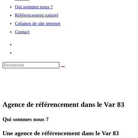
Qui sommes nous ?
Référencement naturel
Création de site internet
Contact
Agence de référencement dans le Var 83
Qui sommes nous ?
Une agence de référencement dans le Var 83