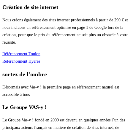
Création de site internet
Nous créons également des sites internet professionnels à partir de 290 € et
nous incluons un référencement optimisé en page 1 de Google lors de la
création, pour que le prix du référencement ne soit plus un obstacle à votre
réussite.
Référencement Toulon
Référencement Hyères
sortez de l'ombre
Désormais avec Vas-y ! la première page en référencement naturel est
accessible à tous
Le Groupe VAS-y !
Le Groupe Vas-y ! fondé en 2009 est devenu en quelques années l’un des
principaux acteurs français en matière de création de sites internet, de