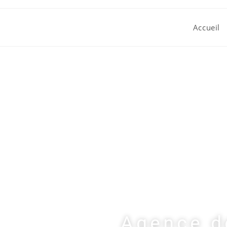
Accueil
Agence d