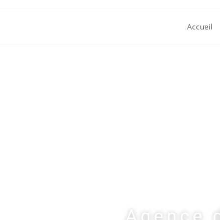
Accueil
Agence d