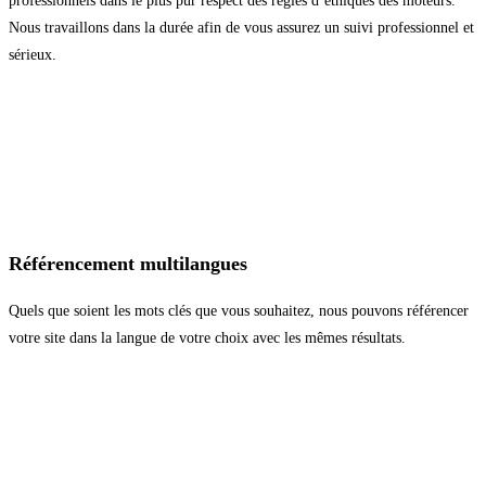
professionnels dans le plus pur respect des règles d’éthiques des moteurs.
Nous travaillons dans la durée afin de vous assurez un suivi professionnel et
sérieux.
Référencement multilangues
Quels que soient les mots clés que vous souhaitez, nous pouvons référencer
votre site dans la langue de votre choix avec les mêmes résultats.