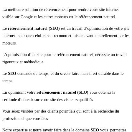
La meilleure solution de référencement pour rendre votre site internet
visible sur Google et les autres moteurs est le référencement naturel.
Le
référencement naturel (SEO)
est un travail d’optimisation de votre site
internet. pour que celui-ci soit reconnu et mis en avant naturellement par les
moteurs.
L’optimisation d’un site pour le référencement naturel, nécessite un travail
rigoureux et méthodique.
Le
SEO
demande du temps, et du savoir-faire mais il est durable dans le
temps.
En optimisant votre
référencement naturel (SEO)
vous obtenez la
certitude d’obtenir sur votre site des visiteurs qualifiés.
Vous serez visibles par des clients potentiels qui sont à la recherche du
professionnel que vous êtes.
Notre expertise et notre savoir faire dans le domaine
SEO
vous permettra