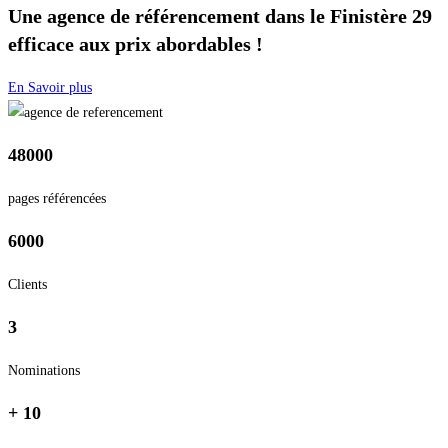
Une agence de référencement dans le Finistère 29
efficace aux prix abordables !
En Savoir plus
48000
pages référencées
6000
Clients
3
Nominations
+ 10