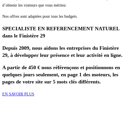
d’obtenir les visiteurs que vous méritez.
Nos offres sont adaptées pour tous les budgets.
SPECIALISTE EN REFERENCEMENT NATUREL
dans le Finistère 29
Depuis 2009, nous aidons les entreprises du Finistère
29, à développer leur présence et leur activité en ligne.
A partir de 450 € nous référençons et positionnons en
quelques jours seulement, en page 1 des moteurs, les
pages de votre site sur 5 mots clés différents.
EN SAVOIR PLUS