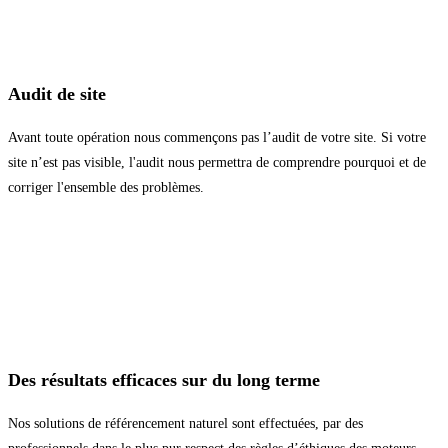
Audit de site
Avant toute opération nous commençons pas l’audit de votre site. Si votre
site n’est pas visible, l'audit nous permettra de comprendre pourquoi et de
corriger l'ensemble des problèmes.
Des résultats efficaces sur du long terme
Nos solutions de référencement naturel sont effectuées, par des