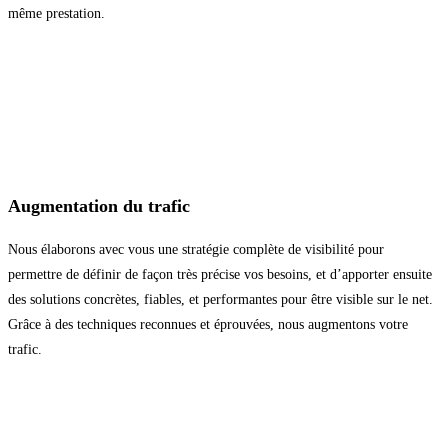
même prestation.
Augmentation du trafic
Nous élaborons avec vous une stratégie complète de visibilité pour
permettre de définir de façon très précise vos besoins, et d’apporter ensuite
des solutions concrètes, fiables, et performantes pour être visible sur le net.
Grâce à des techniques reconnues et éprouvées, nous augmentons votre
trafic.