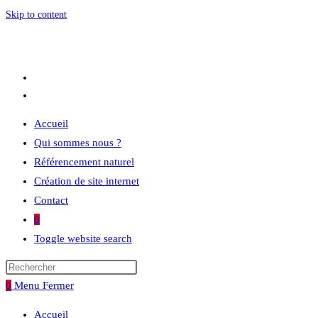
Skip to content
Accueil
Qui sommes nous ?
Référencement naturel
Création de site internet
Contact
0
Toggle website search
0
Menu
Fermer
Accueil