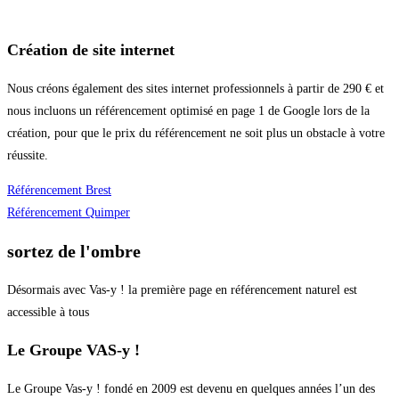
Création de site internet
Nous créons également des sites internet professionnels à partir de 290 € et
nous incluons un référencement optimisé en page 1 de Google lors de la
création, pour que le prix du référencement ne soit plus un obstacle à votre
réussite.
Référencement Brest
Référencement Quimper
sortez de l'ombre
Désormais avec Vas-y ! la première page en référencement naturel est
accessible à tous
Le Groupe VAS-y !
Le Groupe Vas-y ! fondé en 2009 est devenu en quelques années l’un des