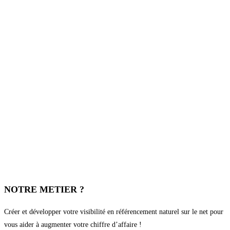
NOTRE METIER ?
Créer et développer votre visibilité en référencement naturel sur le net pour
vous aider à augmenter votre chiffre d’affaire !