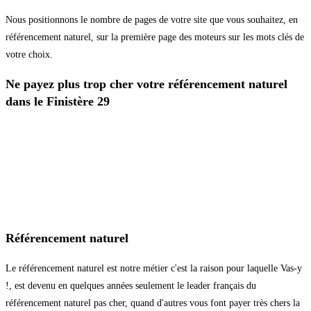
Nous positionnons le nombre de pages de votre site que vous souhaitez, en
référencement naturel, sur la première page des moteurs sur les mots clés de
votre choix.
Ne payez plus trop cher votre référencement naturel
dans le Finistère 29
Référencement naturel
Le référencement naturel est notre métier c'est la raison pour laquelle Vas-y
!, est devenu en quelques années seulement le leader français du
référencement naturel pas cher, quand d'autres vous font payer très chers la