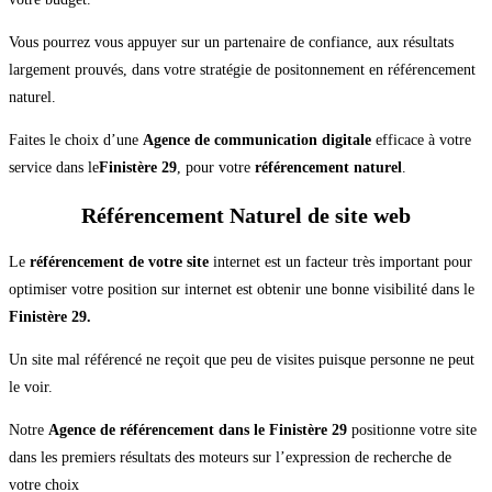
Vous pourrez vous appuyer sur un partenaire de confiance, aux résultats
largement prouvés, dans votre stratégie de positonnement en référencement
naturel.
Faites le choix d’une
Agence de communication digitale
efficace à votre
service dans le
Finistère 29
, pour votre
référencement naturel
.
Référencement Naturel de site web
Le
référencement de votre site
internet est un facteur très important pour
optimiser votre position sur internet est obtenir une bonne visibilité dans le
Finistère 29.
Un site mal référencé ne reçoit que peu de visites puisque personne ne peut
le voir.
Notre
Agence de référencement dans le Finistère 29
positionne votre site
dans les premiers résultats des moteurs sur l’expression de recherche de
votre choix