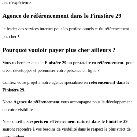
ans d'expérience
Agence de référencement dans le Finistère 29
le leader des services internet pour les professionnels et du référencement
pas cher !
Pourquoi vouloir payer plus cher ailleurs ?
Vous recherchez dans le
Finistère 29
un prestataire en
référencement
pour
créer, développer et pérenniser votre présence en ligne ?
Confiez votre projet à notre agence spécialisée en
référencement dans le
Finistère 29
.
Notre
Agence de référencement
vous accompagne pour le développement
de votre visibilité.
Nos conseillers
experts en référencement naturel dans le Finistère 29
sauront répondre à vos besoins de visibilité dans le respect le plus strict de
votre budget.