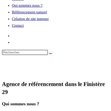
Qui sommes nous ?
Référencement naturel
Création de site internet
Contact
Agence de référencement dans le Finistère
29
Qui sommes nous ?