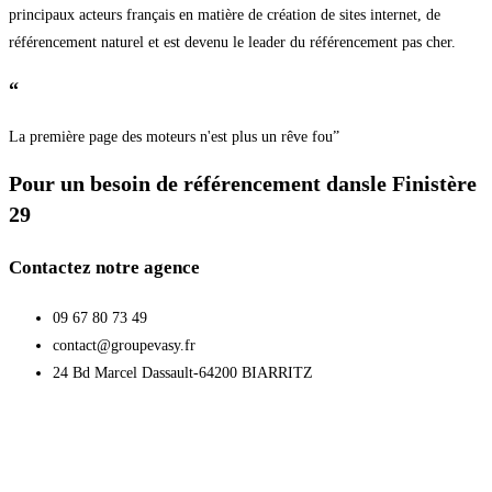
principaux acteurs français en matière de création de sites internet, de
référencement naturel et est devenu le leader du référencement pas cher.
“
La première page des moteurs n'est plus un rêve fou”
Pour un besoin de référencement dansle Finistère
29
Contactez notre agence
09 67 80 73 49
contact@groupevasy.fr
24 Bd Marcel Dassault-64200 BIARRITZ