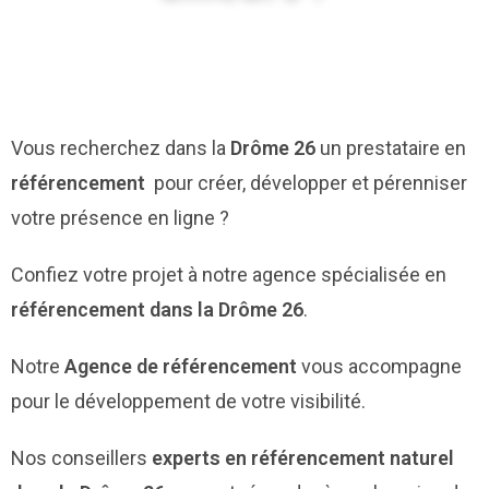
Vous recherchez dans la
Drôme 26
un prestataire en
référencement
pour créer, développer et pérenniser
votre présence en ligne ?
Confiez votre projet à notre agence spécialisée en
référencement dans la Drôme 26
.
Notre
Agence de référencement
vous accompagne
pour le développement de votre visibilité.
Nos conseillers
experts en référencement naturel