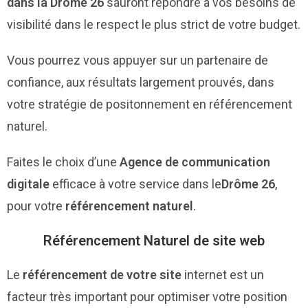
dans la Drôme 26
sauront répondre à vos besoins de
visibilité dans le respect le plus strict de votre budget.
Vous pourrez vous appuyer sur un partenaire de
confiance, aux résultats largement prouvés, dans
votre stratégie de positonnement en référencement
naturel.
Faites le choix d’une
Agence de communication
digitale
efficace à votre service dans le
Drôme 26
,
pour votre
référencement naturel
.
Référencement Naturel de site web
Le
référencement de votre site
internet est un
facteur très important pour optimiser votre position