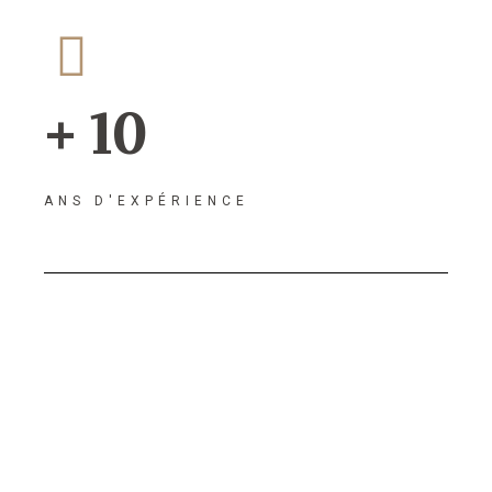
+ 10
ANS D'EXPÉRIENCE
Agence de