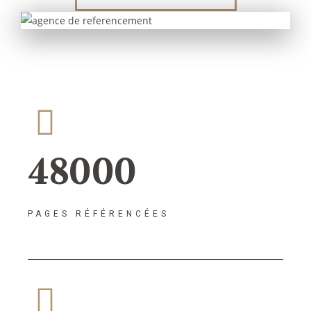
48000
PAGES RÉFÉRENCÉES