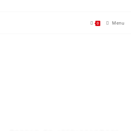
Menu
0