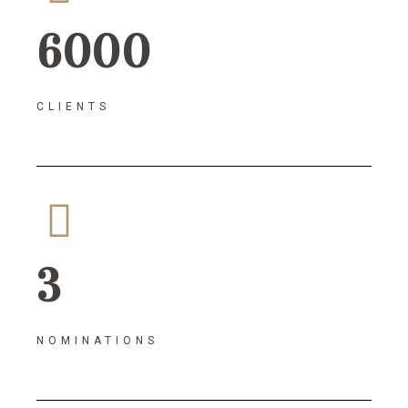
6000
CLIENTS
3
NOMINATIONS