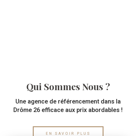
Qui Sommes Nous ?
Une agence de référencement dans la
Drôme 26 efficace aux prix abordables !
EN SAVOIR PLUS