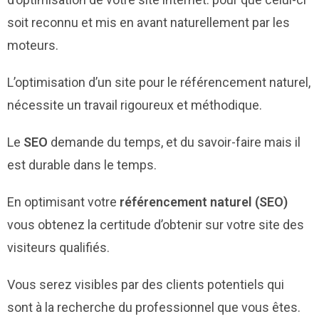
soit reconnu et mis en avant naturellement par les
moteurs.
L’optimisation d’un site pour le référencement naturel,
nécessite un travail rigoureux et méthodique.
Le
SEO
demande du temps, et du savoir-faire mais il
est durable dans le temps.
En optimisant votre
référencement naturel (SEO)
vous obtenez la certitude d’obtenir sur votre site des
visiteurs qualifiés.
Vous serez visibles par des clients potentiels qui
sont à la recherche du professionnel que vous êtes.