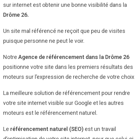
sur internet est obtenir une bonne visibilité dans la
Drôme 26.
Un site mal référencé ne reçoit que peu de visites
puisque personne ne peut le voir.
Notre
Agence de référencement dans la Drôme 26
positionne votre site dans les premiers résultats des
moteurs sur l’expression de recherche de votre choix
La meilleure solution de référencement pour rendre
votre site internet visible sur Google et les autres
moteurs est le référencement naturel.
Le
référencement naturel (SEO)
est un travail
d’optimisation de votre site internet. pour que celui-ci