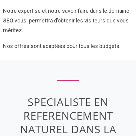
Notre expertise et notre savoir faire dans le domaine
SEO
vous permettra d’obtenir les visiteurs que vous
méritez.
Nos offres sont adaptées pour tous les budgets.
SPECIALISTE EN
REFERENCEMENT
NATUREL DANS LA