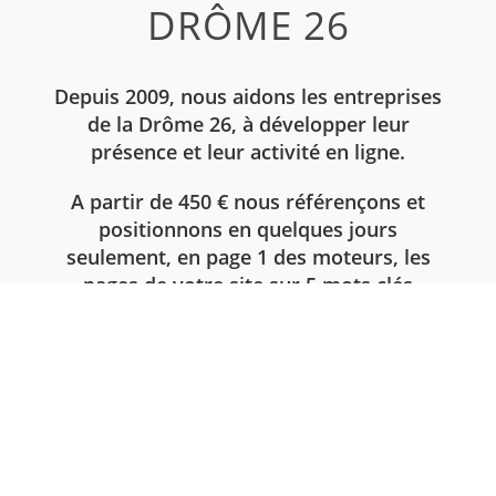
DRÔME 26
Depuis 2009, nous aidons les entreprises
de la Drôme 26, à développer leur
présence et leur activité en ligne.
A partir de 450 € nous référençons et
positionnons en quelques jours
seulement, en page 1 des moteurs, les
pages de votre site sur 5 mots clés
différents.
EN SAVOIR PLUS