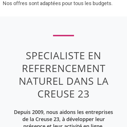
Nos offres sont adaptées pour tous les budgets.
SPECIALISTE EN
REFERENCEMENT
NATUREL DANS LA
CREUSE 23
Depuis 2009, nous aidons les entreprises
de la Creuse 23, à développer leur
présence et leur activité en ligne.