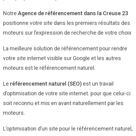
Notre
Agence de référencement dans la Creuse 23
positionne votre site dans les premiers résultats des
moteurs sur l’expression de recherche de votre choix
La meilleure solution de référencement pour rendre
votre site internet visible sur Google et les autres
moteurs est le référencement naturel.
Le
référencement naturel (SEO)
est un travail
d’optimisation de votre site internet. pour que celui-ci
soit reconnu et mis en avant naturellement par les
moteurs.
L’optimisation d’un site pour le référencement naturel,