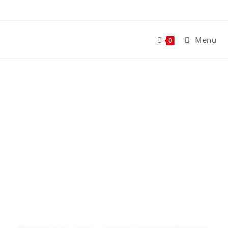
Menu
0