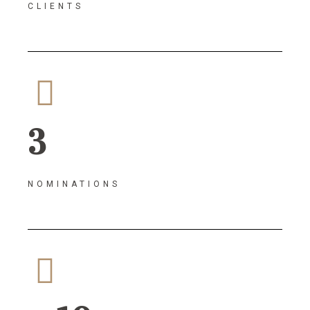
CLIENTS
3
NOMINATIONS