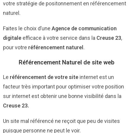
votre stratégie de positonnement en référencement
naturel.
Faites le choix d’une
Agence de communication
digitale
efficace à votre service dans la
Creuse 23
,
pour votre
référencement naturel
.
Référencement Naturel de site web
Le
référencement de votre site
internet est un
facteur très important pour optimiser votre position
sur internet est obtenir une bonne visibilité dans la
Creuse 23.
Un site mal référencé ne reçoit que peu de visites
puisque personne ne peut le voir.