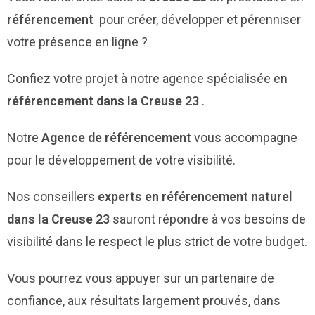
référencement
pour créer, développer et pérenniser
votre présence en ligne ?
Confiez votre projet à notre agence spécialisée en
référencement dans la Creuse 23
.
Notre
Agence de référencement
vous accompagne
pour le développement de votre visibilité.
Nos conseillers
experts en référencement naturel
dans la Creuse 23
sauront répondre à vos besoins de
visibilité dans le respect le plus strict de votre budget.
Vous pourrez vous appuyer sur un partenaire de
confiance, aux résultats largement prouvés, dans