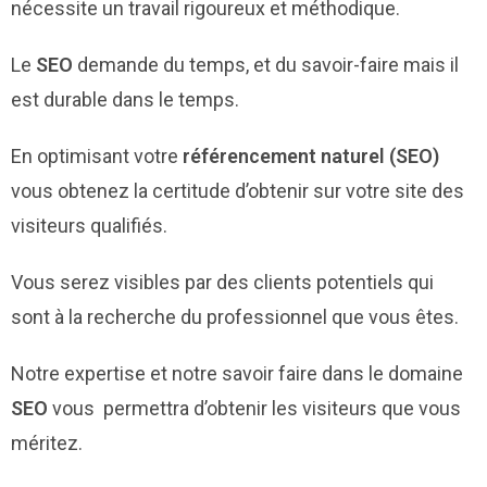
nécessite un travail rigoureux et méthodique.
Le
SEO
demande du temps, et du savoir-faire mais il
est durable dans le temps.
En optimisant votre
référencement naturel (SEO)
vous obtenez la certitude d’obtenir sur votre site des
visiteurs qualifiés.
Vous serez visibles par des clients potentiels qui
sont à la recherche du professionnel que vous êtes.
Notre expertise et notre savoir faire dans le domaine
SEO
vous permettra d’obtenir les visiteurs que vous
méritez.