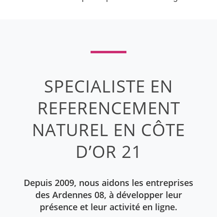
SPECIALISTE EN
REFERENCEMENT
NATUREL EN CÔTE
D’OR 21
Depuis 2009, nous aidons les entreprises
des Ardennes 08, à développer leur
présence et leur activité en ligne.