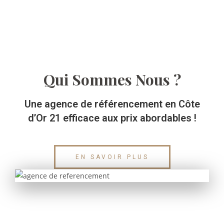
Qui Sommes Nous ?
Une agence de référencement en Côte
d’Or 21 efficace aux prix abordables !
EN SAVOIR PLUS