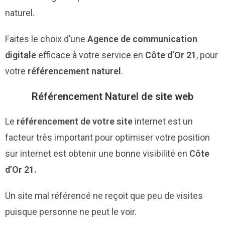
naturel.
Faites le choix d’une
Agence de communication
digitale
efficace à votre service en
Côte d’Or 21
, pour
votre
référencement naturel
.
Référencement Naturel de site web
Le
référencement de votre site
internet est un
facteur très important pour optimiser votre position
sur internet est obtenir une bonne visibilité en
Côte
d’Or 21.
Un site mal référencé ne reçoit que peu de visites
puisque personne ne peut le voir.