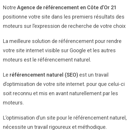
Notre
Agence de référencement en Côte d’Or 21
positionne votre site dans les premiers résultats des
moteurs sur l’expression de recherche de votre choix
La meilleure solution de référencement pour rendre
votre site internet visible sur Google et les autres
moteurs est le référencement naturel.
Le
référencement naturel (SEO)
est un travail
d’optimisation de votre site internet. pour que celui-ci
soit reconnu et mis en avant naturellement par les
moteurs.
L’optimisation d’un site pour le référencement naturel,
nécessite un travail rigoureux et méthodique.