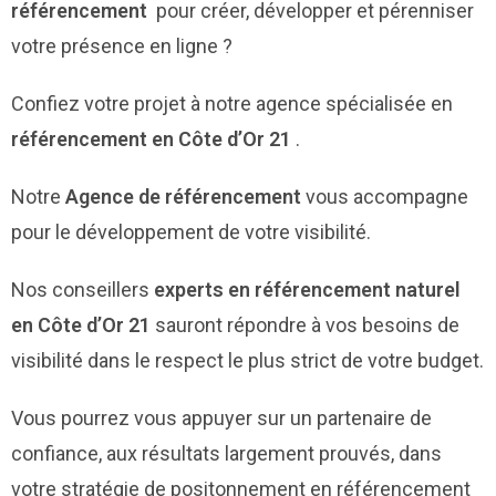
référencement
pour créer, développer et pérenniser
votre présence en ligne ?
Confiez votre projet à notre agence spécialisée en
référencement en Côte d’Or 21
.
Notre
Agence de référencement
vous accompagne
pour le développement de votre visibilité.
Nos conseillers
experts en référencement naturel
en Côte d’Or 21
sauront répondre à vos besoins de
visibilité dans le respect le plus strict de votre budget.
Vous pourrez vous appuyer sur un partenaire de
confiance, aux résultats largement prouvés, dans
votre stratégie de positonnement en référencement