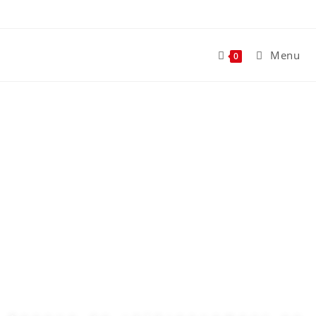
Menu
0