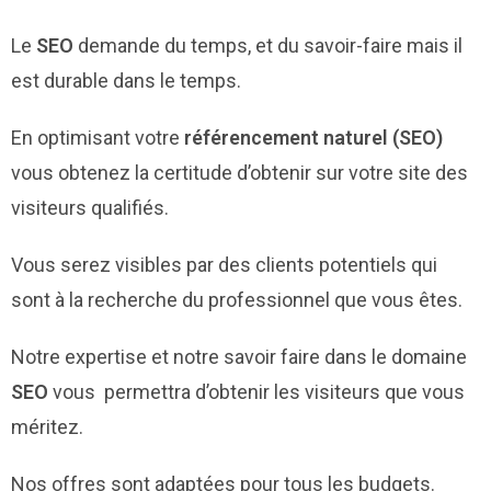
Le
SEO
demande du temps, et du savoir-faire mais il
est durable dans le temps.
En optimisant votre
référencement naturel (SEO)
vous obtenez la certitude d’obtenir sur votre site des
visiteurs qualifiés.
Vous serez visibles par des clients potentiels qui
sont à la recherche du professionnel que vous êtes.
Notre expertise et notre savoir faire dans le domaine
SEO
vous permettra d’obtenir les visiteurs que vous
méritez.
Nos offres sont adaptées pour tous les budgets.