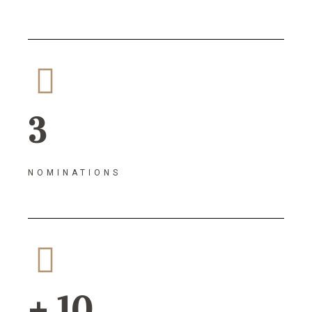
3
NOMINATIONS
+ 10