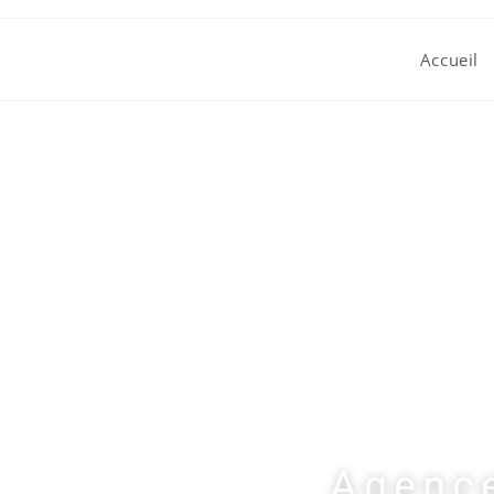
Accueil
Agence