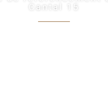
Cantal 15