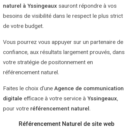
naturel à Yssingeaux
sauront répondre à vos
besoins de visibilité dans le respect le plus strict
de votre budget.
Vous pourrez vous appuyer sur un partenaire de
confiance, aux résultats largement prouvés, dans
votre stratégie de positonnement en
référencement naturel.
Faites le choix d’une
Agence de communication
digitale
efficace à votre service à
Yssingeaux
,
pour votre
référencement naturel
.
Référencement Naturel de site web