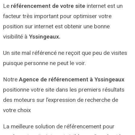
Le
référencement de votre site
internet est un
facteur très important pour optimiser votre
position sur internet est obtenir une bonne
visibilité à
Yssingeaux.
Un site mal référencé ne reçoit que peu de visites
puisque personne ne peut le voir.
Notre
Agence de référencement à Yssingeaux
positionne votre site dans les premiers résultats
des moteurs sur l’expression de recherche de
votre choix
La meilleure solution de référencement pour