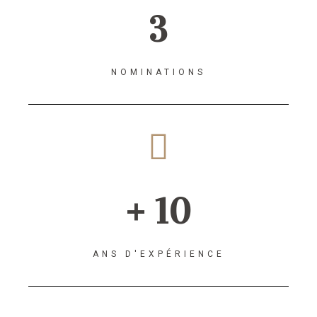
3
NOMINATIONS
+ 10
ANS D'EXPÉRIENCE