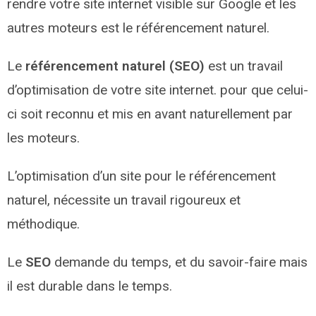
rendre votre site internet visible sur Google et les
autres moteurs est le référencement naturel.
Le
référencement naturel (SEO)
est un travail
d’optimisation de votre site internet. pour que celui-
ci soit reconnu et mis en avant naturellement par
les moteurs.
L’optimisation d’un site pour le référencement
naturel, nécessite un travail rigoureux et
méthodique.
Le
SEO
demande du temps, et du savoir-faire mais
il est durable dans le temps.