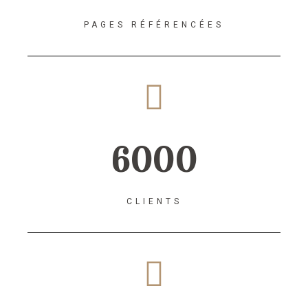
PAGES RÉFÉRENCÉES
6000
CLIENTS