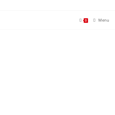
Menu
0