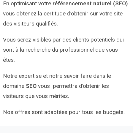
En optimisant votre
référencement naturel (SEO)
vous obtenez la certitude d’obtenir sur votre site
des visiteurs qualifiés.
Vous serez visibles par des clients potentiels qui
sont à la recherche du professionnel que vous
êtes.
Notre expertise et notre savoir faire dans le
domaine
SEO
vous permettra d’obtenir les
visiteurs que vous méritez.
Nos offres sont adaptées pour tous les budgets.