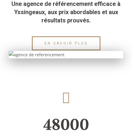
Une agence de référencement efficace à
Yssingeaux, aux prix abordables et aux
résultats prouvés.
EN SAVOIR PLUS
48000