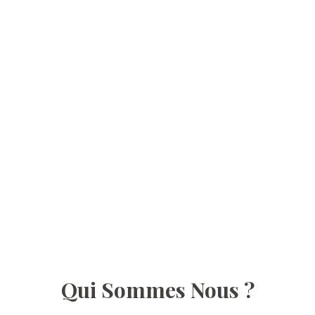
Qui Sommes Nous ?