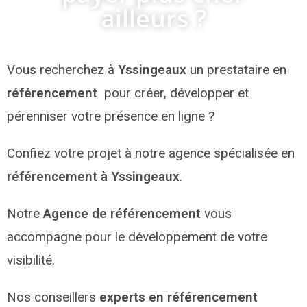
ailleurs ?
Vous recherchez à
Yssingeaux
un prestataire en
référencement
pour créer, développer et
pérenniser votre présence en ligne ?
Confiez votre projet à notre agence spécialisée en
référencement à Yssingeaux
.
Notre
Agence de référencement
vous
accompagne pour le développement de votre
visibilité.
Nos conseillers
experts en référencement