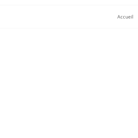
Accueil
Agenc