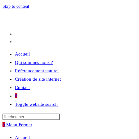
Skip to content
Accueil
Qui sommes nous ?
Référencement naturel
Création de site internet
Contact
0
Toggle website search
0
Menu
Fermer
Accueil