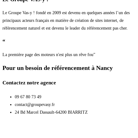
Le Groupe Vas-y ! fondé en 2009 est devenu en quelques années l’un des
principaux acteurs français en matière de création de sites internet, de
référencement naturel et est devenu le leader du référencement pas cher.
“
La première page des moteurs n'est plus un rêve fou”
Pour un besoin de référencement à Nancy
Contactez notre agence
09 67 80 73 49
contact@groupevasy.fr
24 Bd Marcel Dassault-64200 BIARRITZ