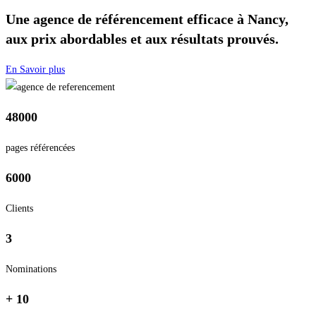
Une agence de référencement efficace à Nancy,
aux prix abordables et aux résultats prouvés.
En Savoir plus
48000
pages référencées
6000
Clients
3
Nominations
+ 10