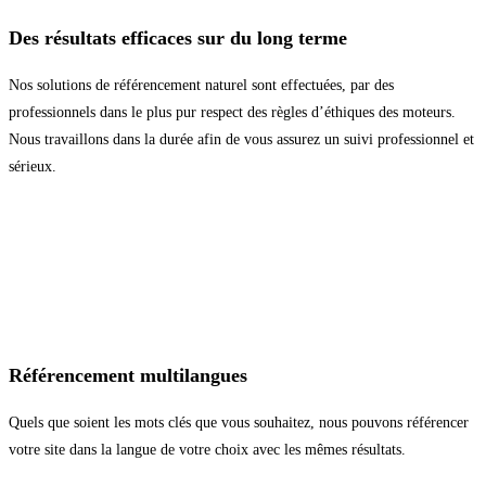
Des résultats efficaces sur du long terme
Nos solutions de référencement naturel sont effectuées, par des
professionnels dans le plus pur respect des règles d’éthiques des moteurs.
Nous travaillons dans la durée afin de vous assurez un suivi professionnel et
sérieux.
Référencement multilangues
Quels que soient les mots clés que vous souhaitez, nous pouvons référencer
votre site dans la langue de votre choix avec les mêmes résultats.