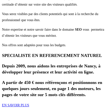
certitude d’obtenir sur votre site des visiteurs qualifiés.
Vous serez visibles par des clients potentiels qui sont à la recherche du
professionnel que vous êtes.
Notre expertise et notre savoir faire dans le domaine
SEO
vous permettra
d’obtenir les visiteurs que vous méritez.
Nos offres sont adaptées pour tous les budgets.
SPECIALISTE EN REFERENCEMENT NATUREL
Depuis 2009, nous aidons les entreprises de Nancy, à
développer leur présence et leur activité en ligne.
A partir de 450 € nous référençons et positionnons en
quelques jours seulement, en page 1 des moteurs, les
pages de votre site sur 5 mots clés différents.
EN SAVOIR PLUS