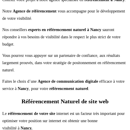
Notre
Agence de référencement
vous accompagne pour le développement
de votre visibilité.
Nos conseillers
experts en référencement naturel à Nancy
sauront
répondre à vos besoins de visibilité dans le respect le plus strict de votre
budget.
Vous pourrez vous appuyer sur un partenaire de confiance, aux résultats
largement prouvés, dans votre stratégie de positonnement en référencement
naturel.
Faites le choix d’une
Agence de communication digitale
efficace à votre
service à
Nancy
, pour votre
référencement naturel
.
Référencement Naturel de site web
Le
référencement de votre site
internet est un facteur très important pour
optimiser votre position sur internet est obtenir une bonne
visibilité à
Nancy.