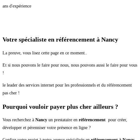
ans d'expérience
Votre spécialiste en référencement à Nancy
La preuve, vous lisez cette page en ce moment..
Et si nous pouvons le faire pour nous, nous pouvons aussi le faire pour vous
!
le leader des services internet pour les professionnels et du référencement
pas cher !
Pourquoi vouloir payer plus cher ailleurs ?
Vous recherchez à
Nancy
un prestataire en
référencement
pour créer,
développer et pérenniser votre présence en ligne ?
Confiez votre projet à notre agence spécialisée en
référencement à Nancy
.