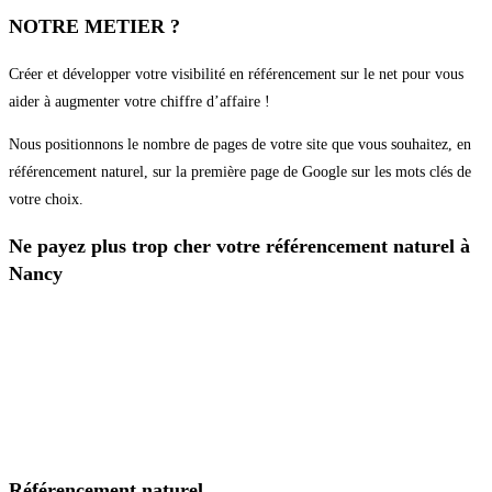
NOTRE METIER ?
Créer et développer votre visibilité en référencement sur le net pour vous
aider à augmenter votre chiffre d’affaire !
Nous positionnons le nombre de pages de votre site que vous souhaitez, en
référencement naturel, sur la première page de Google sur les mots clés de
votre choix.
Ne payez plus trop cher votre référencement naturel à
Nancy
Référencement naturel