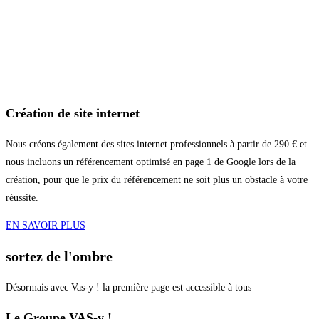
Création de site internet
Nous créons également des sites internet professionnels à partir de 290 € et
nous incluons un référencement optimisé en page 1 de Google lors de la
création, pour que le prix du référencement ne soit plus un obstacle à votre
réussite.
EN SAVOIR PLUS
sortez de l'ombre
Désormais avec Vas-y ! la première page est accessible à tous
Le Groupe VAS-y !