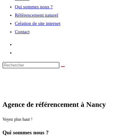
Qui sommes nous ?
Référencement naturel
Création de site internet
Contact
Agence de référencement à Nancy
Voyez plus haut !
Qui sommes nous ?