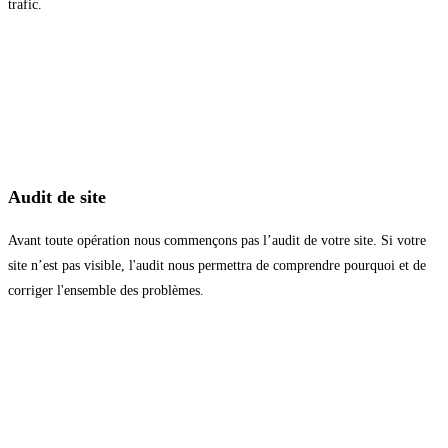
trafic.
Audit de site
Avant toute opération nous commençons pas l’audit de votre site. Si votre
site n’est pas visible, l'audit nous permettra de comprendre pourquoi et de
corriger l'ensemble des problèmes.