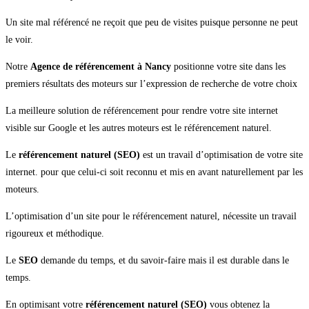
Un site mal référencé ne reçoit que peu de visites puisque personne ne peut
le voir.
Notre
Agence de référencement à Nancy
positionne votre site dans les
premiers résultats des moteurs sur l’expression de recherche de votre choix
La meilleure solution de référencement pour rendre votre site internet
visible sur Google et les autres moteurs est le référencement naturel.
Le
référencement naturel (SEO)
est un travail d’optimisation de votre site
internet. pour que celui-ci soit reconnu et mis en avant naturellement par les
moteurs.
L’optimisation d’un site pour le référencement naturel, nécessite un travail
rigoureux et méthodique.
Le
SEO
demande du temps, et du savoir-faire mais il est durable dans le
temps.
En optimisant votre
référencement naturel (SEO)
vous obtenez la