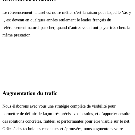
Le référencement naturel est notre métier c'est la raison pour laquelle Vas-y
!, est devenu en quelques années seulement le leader français du
référencement naturel pas cher, quand d'autres vous font payer très chers la
même prestation.
Augmentation du trafic
Nous élaborons avec vous une stratégie complète de visibilité pour
permettre de définir de façon très précise vos besoins, et d’apporter ensuite
des solutions concrètes, fiables, et performantes pour être visible sur le net.
Grâce à des techniques reconnues et éprouvées, nous augmentons votre