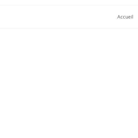
Accueil
Agenc