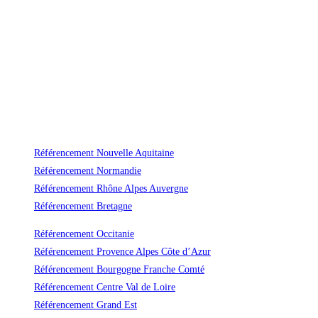
Référencement Nouvelle Aquitaine
Référencement Normandie
Référencement Rhône Alpes Auvergne
Référencement Bretagne
Référencement Occitanie
Référencement Provence Alpes Côte d’Azur
Référencement Bourgogne Franche Comté
Référencement Centre Val de Loire
Référencement Grand Est