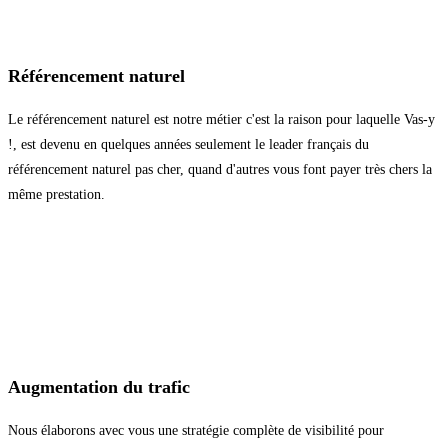
Référencement naturel
Le référencement naturel est notre métier c'est la raison pour laquelle Vas-y
!, est devenu en quelques années seulement le leader français du
référencement naturel pas cher, quand d'autres vous font payer très chers la
même prestation.
Augmentation du trafic
Nous élaborons avec vous une stratégie complète de visibilité pour