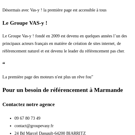
Désormais avec Vas-y ! la première page est accessible à tous
Le Groupe VAS-y !
Le Groupe Vas-y ! fondé en 2009 est devenu en quelques années l’un des
principaux acteurs français en matière de création de sites internet, de
référencement naturel et est devenu le leader du référencement pas cher.
“
La première page des moteurs n'est plus un rêve fou”
Pour un besoin de référencement à Marmande
Contactez notre agence
09 67 80 73 49
contact@groupevasy.fr
24 Bd Marcel Dassault-64200 BIARRITZ