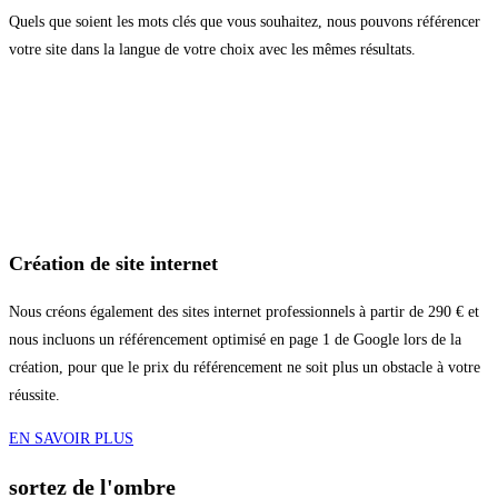
Quels que soient les mots clés que vous souhaitez, nous pouvons référencer
votre site dans la langue de votre choix avec les mêmes résultats.
Création de site internet
Nous créons également des sites internet professionnels à partir de 290 € et
nous incluons un référencement optimisé en page 1 de Google lors de la
création, pour que le prix du référencement ne soit plus un obstacle à votre
réussite.
EN SAVOIR PLUS
sortez de l'ombre