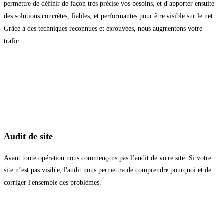
permettre de définir de façon très précise vos besoins, et d’apporter ensuite
des solutions concrètes, fiables, et performantes pour être visible sur le net.
Grâce à des techniques reconnues et éprouvées, nous augmentons votre
trafic.
Audit de site
Avant toute opération nous commençons pas l’audit de votre site. Si votre
site n’est pas visible, l'audit nous permettra de comprendre pourquoi et de
corriger l'ensemble des problèmes.