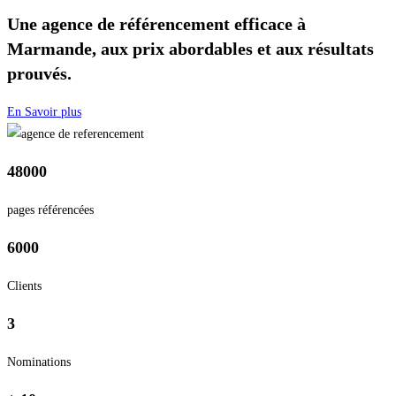
Une agence de référencement efficace à
Marmande, aux prix abordables et aux résultats
prouvés.
En Savoir plus
48000
pages référencées
6000
Clients
3
Nominations