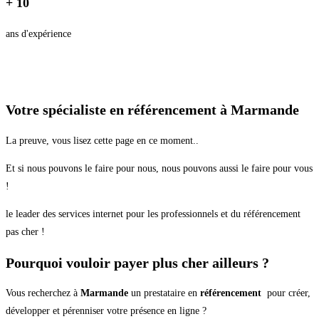
+ 10
ans d'expérience
Votre spécialiste en référencement à Marmande
La preuve, vous lisez cette page en ce moment..
Et si nous pouvons le faire pour nous, nous pouvons aussi le faire pour vous
!
le leader des services internet pour les professionnels et du référencement
pas cher !
Pourquoi vouloir payer plus cher ailleurs ?
Vous recherchez à
Marmande
un prestataire en
référencement
pour créer,
développer et pérenniser votre présence en ligne ?