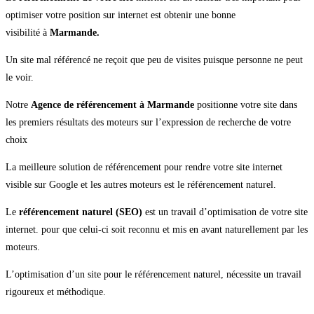
optimiser votre position sur internet est obtenir une bonne
visibilité à
Marmande.
Un site mal référencé ne reçoit que peu de visites puisque personne ne peut
le voir.
Notre
Agence de référencement à Marmande
positionne votre site dans
les premiers résultats des moteurs sur l’expression de recherche de votre
choix
La meilleure solution de référencement pour rendre votre site internet
visible sur Google et les autres moteurs est le référencement naturel.
Le
référencement naturel (SEO)
est un travail d’optimisation de votre site
internet. pour que celui-ci soit reconnu et mis en avant naturellement par les
moteurs.
L’optimisation d’un site pour le référencement naturel, nécessite un travail
rigoureux et méthodique.