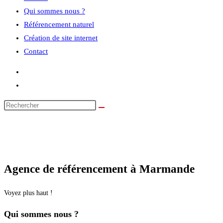
Qui sommes nous ?
Référencement naturel
Création de site internet
Contact
Agence de référencement à Marmande
Voyez plus haut !
Qui sommes nous ?