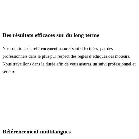
Des résultats efficaces sur du long terme
Nos solutions de référencement naturel sont effectuées, par des
professionnels dans le plus pur respect des règles d’éthiques des moteurs.
Nous travaillons dans la durée afin de vous assurez un suivi professionnel et
sérieux.
Référencement multilangues