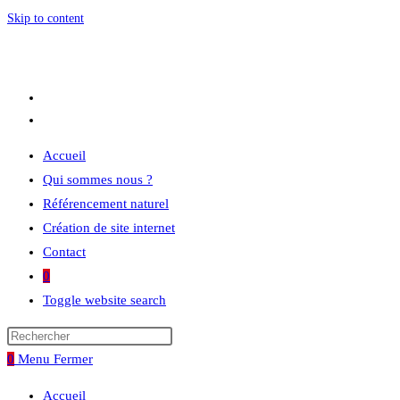
Skip to content
Accueil
Qui sommes nous ?
Référencement naturel
Création de site internet
Contact
0
Toggle website search
0
Menu
Fermer
Accueil