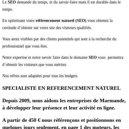
Le
SEO
demande du temps, et du savoir-faire mais il est durable dans le
temps.
En optimisant votre
référencement naturel (SEO)
vous obtenez la
certitude d’obtenir sur votre site des visiteurs qualifiés.
Vous serez visibles par des clients potentiels qui sont à la recherche du
professionnel que vous êtes.
Notre expertise et notre savoir faire dans le domaine
SEO
vous permettra
d’obtenir les visiteurs que vous méritez.
Nos offres sont adaptées pour tous les budgets.
SPECIALISTE EN REFERENCEMENT NATUREL
Depuis 2009, nous aidons les entreprises de Marmande,
à développer leur présence et leur activité en ligne.
A partir de 450 € nous référençons et positionnons en
quelques jours seulement, en page 1 des moteurs, les