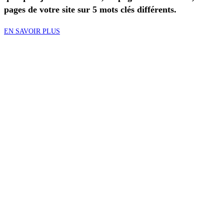
pages de votre site sur 5 mots clés différents.
EN SAVOIR PLUS