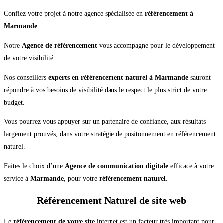
Confiez votre projet à notre agence spécialisée en
référencement à
Marmande
.
Notre
Agence de référencement
vous accompagne pour le développement
de votre visibilité.
Nos conseillers
experts en référencement naturel à Marmande
sauront
répondre à vos besoins de visibilité dans le respect le plus strict de votre
budget.
Vous pourrez vous appuyer sur un partenaire de confiance, aux résultats
largement prouvés, dans votre stratégie de positonnement en référencement
naturel.
Faites le choix d’une
Agence de communication digitale
efficace à votre
service à
Marmande
, pour votre
référencement naturel
.
Référencement Naturel de site web
Le
référencement de votre site
internet est un facteur très important pour