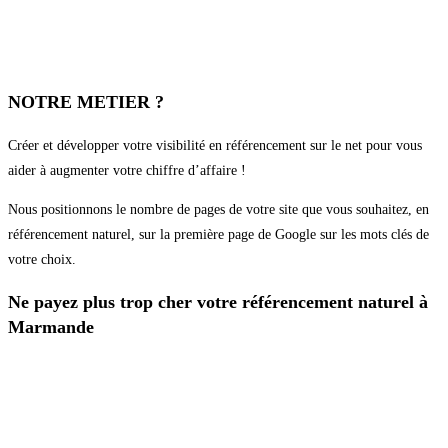
NOTRE METIER ?
Créer et développer votre visibilité en référencement sur le net pour vous
aider à augmenter votre chiffre d’affaire !
Nous positionnons le nombre de pages de votre site que vous souhaitez, en
référencement naturel, sur la première page de Google sur les mots clés de
votre choix.
Ne payez plus trop cher votre référencement naturel à
Marmande