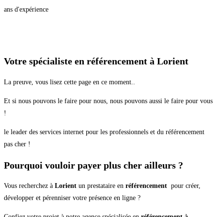
ans d'expérience
Votre spécialiste en référencement à Lorient
La preuve, vous lisez cette page en ce moment..
Et si nous pouvons le faire pour nous, nous pouvons aussi le faire pour vous
!
le leader des services internet pour les professionnels et du référencement
pas cher !
Pourquoi vouloir payer plus cher ailleurs ?
Vous recherchez à
Lorient
un prestataire en
référencement
pour créer,
développer et pérenniser votre présence en ligne ?
Confiez votre projet à notre agence spécialisée en
référencement à