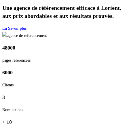
Une agence de référencement efficace à Lorient,
aux prix abordables et aux résultats prouvés.
En Savoir plus
48000
pages référencées
6000
Clients
3
Nominations
+ 10