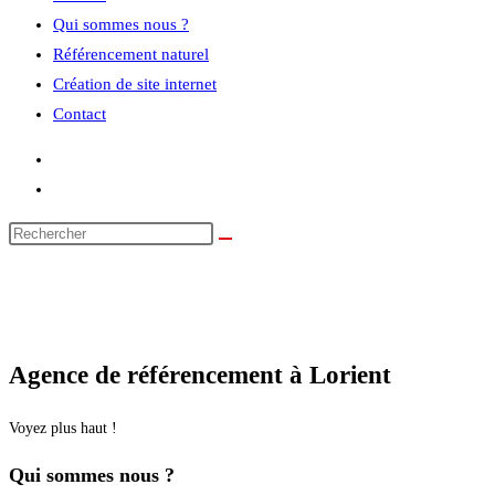
Qui sommes nous ?
Référencement naturel
Création de site internet
Contact
Agence de référencement à Lorient
Voyez plus haut !
Qui sommes nous ?