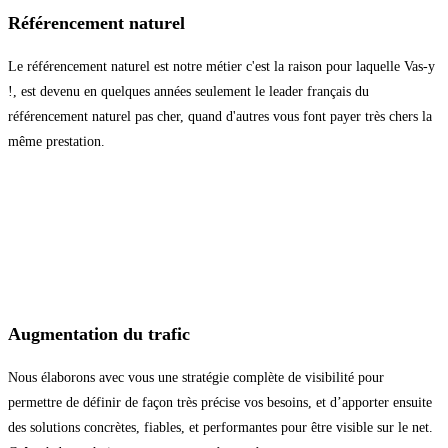
Référencement naturel
Le référencement naturel est notre métier c'est la raison pour laquelle Vas-y
!, est devenu en quelques années seulement le leader français du
référencement naturel pas cher, quand d'autres vous font payer très chers la
même prestation.
Augmentation du trafic
Nous élaborons avec vous une stratégie complète de visibilité pour
permettre de définir de façon très précise vos besoins, et d’apporter ensuite
des solutions concrètes, fiables, et performantes pour être visible sur le net.