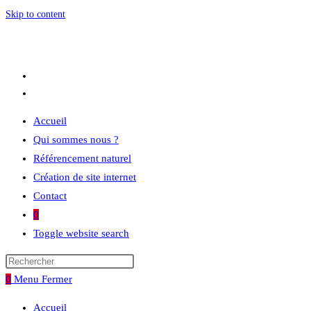
Skip to content
Accueil
Qui sommes nous ?
Référencement naturel
Création de site internet
Contact
0
Toggle website search
0
Menu
Fermer
Accueil