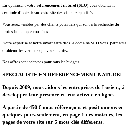
En optimisant votre
référencement naturel (SEO)
vous obtenez la
certitude d’obtenir sur votre site des visiteurs qualifiés.
Vous serez visibles par des clients potentiels qui sont à la recherche du
professionnel que vous êtes.
Notre expertise et notre savoir faire dans le domaine
SEO
vous permettra
d’obtenir les visiteurs que vous méritez.
Nos offres sont adaptées pour tous les budgets.
SPECIALISTE EN REFERENCEMENT NATUREL
Depuis 2009, nous aidons les entreprises de Lorient, à
développer leur présence et leur activité en ligne.
A partir de 450 € nous référençons et positionnons en
quelques jours seulement, en page 1 des moteurs, les
pages de votre site sur 5 mots clés différents.