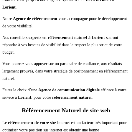
Lorient
.
Notre
Agence de référencement
vous accompagne pour le développement
de votre visibilité.
Nos conseillers
experts en référencement naturel à Lorient
sauront
répondre à vos besoins de visibilité dans le respect le plus strict de votre
budget.
Vous pourrez vous appuyer sur un partenaire de confiance, aux résultats
largement prouvés, dans votre stratégie de positonnement en référencement
naturel.
Faites le choix d’une
Agence de communication digitale
efficace à votre
service à
Lorient
, pour votre
référencement naturel
.
Référencement Naturel de site web
Le
référencement de votre site
internet est un facteur très important pour
optimiser votre position sur internet est obtenir une bonne