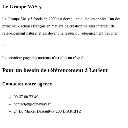
Le Groupe VAS-y !
Le Groupe Vas-y ! fondé en 2009 est devenu en quelques années l’un des
principaux acteurs français en matière de création de sites internet, de
référencement naturel et est devenu le leader du référencement pas cher.
“
La première page des moteurs n'est plus un rêve fou”
Pour un besoin de référencement à Lorient
Contactez notre agence
09 67 80 73 49
contact@groupevasy.fr
24 Bd Marcel Dassault-64200 BIARRITZ