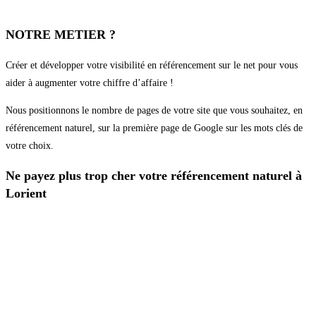
NOTRE METIER ?
Créer et développer votre visibilité en référencement sur le net pour vous
aider à augmenter votre chiffre d’affaire !
Nous positionnons le nombre de pages de votre site que vous souhaitez, en
référencement naturel, sur la première page de Google sur les mots clés de
votre choix.
Ne payez plus trop cher votre référencement naturel à
Lorient