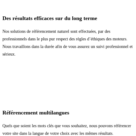
Des résultats efficaces sur du long terme
Nos solutions de référencement naturel sont effectuées, par des
professionnels dans le plus pur respect des règles d’éthiques des moteurs.
Nous travaillons dans la durée afin de vous assurez un suivi professionnel et
sérieux.
Référencement multilangues
Quels que soient les mots clés que vous souhaitez, nous pouvons référencer
votre site dans la langue de votre choix avec les mêmes résultats.