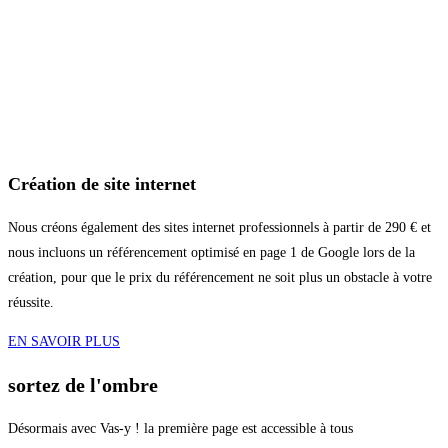
Création de site internet
Nous créons également des sites internet professionnels à partir de 290 € et
nous incluons un référencement optimisé en page 1 de Google lors de la
création, pour que le prix du référencement ne soit plus un obstacle à votre
réussite.
EN SAVOIR PLUS
sortez de l'ombre
Désormais avec Vas-y ! la première page est accessible à tous