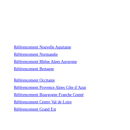
Référencement Nouvelle Aquitaine
Référencement Normandie
Référencement Rhône Alpes Auvergne
Référencement Bretagne
Référencement Occitanie
Référencement Provence Alpes Côte d’Azur
Référencement Bourgogne Franche Comté
Référencement Centre Val de Loire
Référencement Grand Est
Un référencement durable et efficace