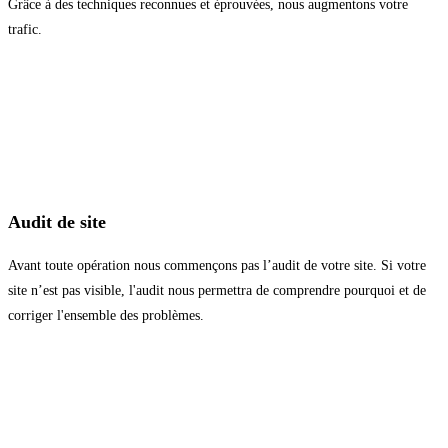
Grâce à des techniques reconnues et éprouvées, nous augmentons votre
trafic.
Audit de site
Avant toute opération nous commençons pas l’audit de votre site. Si votre
site n’est pas visible, l'audit nous permettra de comprendre pourquoi et de
corriger l'ensemble des problèmes.