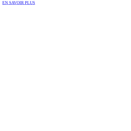
EN SAVOIR PLUS