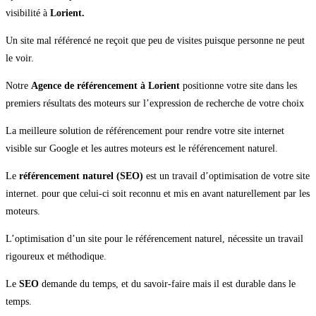
visibilité à
Lorient.
Un site mal référencé ne reçoit que peu de visites puisque personne ne peut
le voir.
Notre
Agence de référencement à Lorient
positionne votre site dans les
premiers résultats des moteurs sur l’expression de recherche de votre choix
La meilleure solution de référencement pour rendre votre site internet
visible sur Google et les autres moteurs est le référencement naturel.
Le
référencement naturel (SEO)
est un travail d’optimisation de votre site
internet. pour que celui-ci soit reconnu et mis en avant naturellement par les
moteurs.
L’optimisation d’un site pour le référencement naturel, nécessite un travail
rigoureux et méthodique.
Le
SEO
demande du temps, et du savoir-faire mais il est durable dans le
temps.