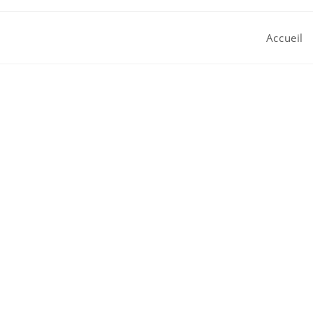
Accueil
Agenc