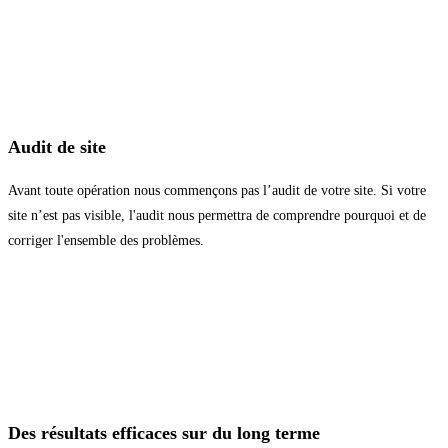
Audit de site
Avant toute opération nous commençons pas l’audit de votre site. Si votre
site n’est pas visible, l'audit nous permettra de comprendre pourquoi et de
corriger l'ensemble des problèmes.
Des résultats efficaces sur du long terme