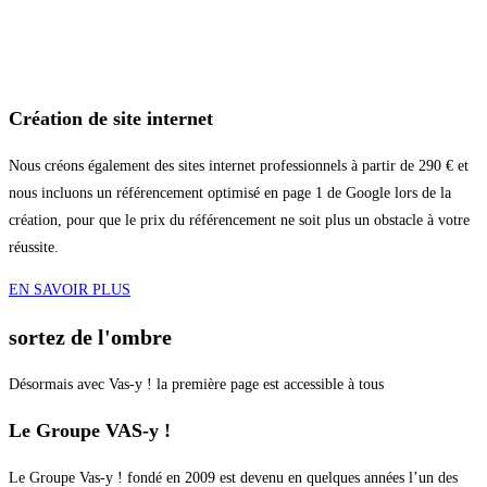
Création de site internet
Nous créons également des sites internet professionnels à partir de 290 € et
nous incluons un référencement optimisé en page 1 de Google lors de la
création, pour que le prix du référencement ne soit plus un obstacle à votre
réussite.
EN SAVOIR PLUS
sortez de l'ombre
Désormais avec Vas-y ! la première page est accessible à tous
Le Groupe VAS-y !
Le Groupe Vas-y ! fondé en 2009 est devenu en quelques années l’un des