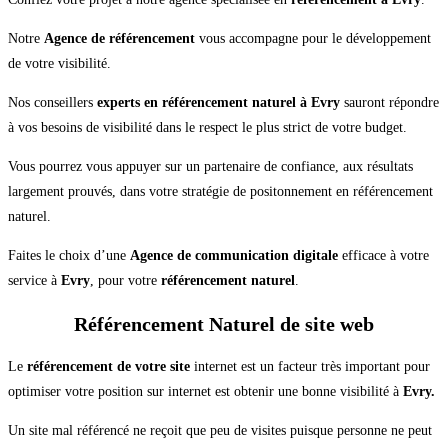
Notre
Agence de référencement
vous accompagne pour le développement
de votre visibilité.
Nos conseillers
experts en référencement naturel à Evry
sauront répondre
à vos besoins de visibilité dans le respect le plus strict de votre budget.
Vous pourrez vous appuyer sur un partenaire de confiance, aux résultats
largement prouvés, dans votre stratégie de positonnement en référencement
naturel.
Faites le choix d’une
Agence de communication digitale
efficace à votre
service à
Evry
, pour votre
référencement naturel
.
Référencement Naturel de site web
Le
référencement de votre site
internet est un facteur très important pour
optimiser votre position sur internet est obtenir une bonne visibilité à
Evry.
Un site mal référencé ne reçoit que peu de visites puisque personne ne peut