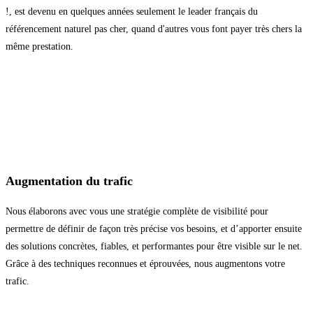
!, est devenu en quelques années seulement le leader français du
référencement naturel pas cher, quand d'autres vous font payer très chers la
même prestation.
Augmentation du trafic
Nous élaborons avec vous une stratégie complète de visibilité pour
permettre de définir de façon très précise vos besoins, et d’apporter ensuite
des solutions concrètes, fiables, et performantes pour être visible sur le net.
Grâce à des techniques reconnues et éprouvées, nous augmentons votre
trafic.