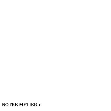
NOTRE METIER ?