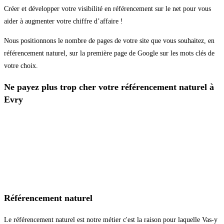
Créer et développer votre visibilité en référencement sur le net pour vous
aider à augmenter votre chiffre d’affaire !
Nous positionnons le nombre de pages de votre site que vous souhaitez, en
référencement naturel, sur la première page de Google sur les mots clés de
votre choix.
Ne payez plus trop cher votre référencement naturel à
Evry
Référencement naturel
Le référencement naturel est notre métier c'est la raison pour laquelle Vas-y