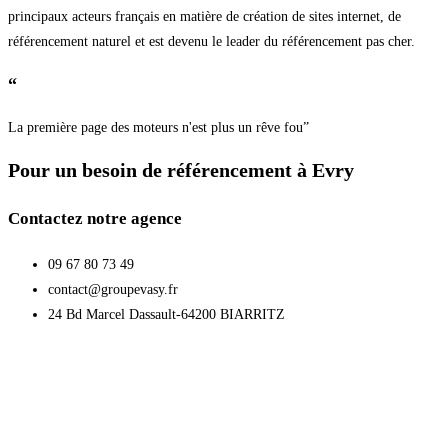
principaux acteurs français en matière de création de sites internet, de
référencement naturel et est devenu le leader du référencement pas cher.
“
La première page des moteurs n'est plus un rêve fou”
Pour un besoin de référencement à Evry
Contactez notre agence
09 67 80 73 49
contact@groupevasy.fr
24 Bd Marcel Dassault-64200 BIARRITZ