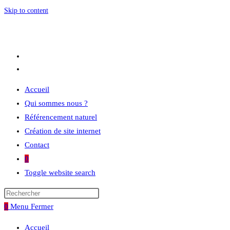
Skip to content
Accueil
Qui sommes nous ?
Référencement naturel
Création de site internet
Contact
0
Toggle website search
0
Menu
Fermer
Accueil