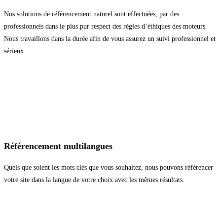
Nos solutions de référencement naturel sont effectuées, par des
professionnels dans le plus pur respect des règles d’éthiques des moteurs.
Nous travaillons dans la durée afin de vous assurez un suivi professionnel et
sérieux.
Référencement multilangues
Quels que soient les mots clés que vous souhaitez, nous pouvons référencer
votre site dans la langue de votre choix avec les mêmes résultats.