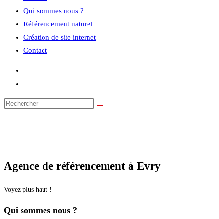
Qui sommes nous ?
Référencement naturel
Création de site internet
Contact
Agence de référencement à Evry
Voyez plus haut !
Qui sommes nous ?