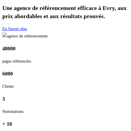
Une agence de référencement efficace à Evry, aux
prix abordables et aux résultats prouvés.
En Savoir plus
48000
pages référencées
6000
Clients
3
Nominations
+ 10