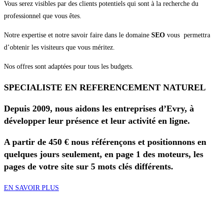
Vous serez visibles par des clients potentiels qui sont à la recherche du
professionnel que vous êtes.
Notre expertise et notre savoir faire dans le domaine
SEO
vous permettra
d’obtenir les visiteurs que vous méritez.
Nos offres sont adaptées pour tous les budgets.
SPECIALISTE EN REFERENCEMENT NATUREL
Depuis 2009, nous aidons les entreprises d’Evry, à
développer leur présence et leur activité en ligne.
A partir de 450 € nous référençons et positionnons en
quelques jours seulement, en page 1 des moteurs, les
pages de votre site sur 5 mots clés différents.
EN SAVOIR PLUS