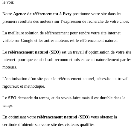
le voir.
Notre
Agence de référencement à Evry
positionne votre site dans les
premiers résultats des moteurs sur l’expression de recherche de votre choix
La meilleure solution de référencement pour rendre votre site internet
visible sur Google et les autres moteurs est le référencement naturel.
Le
référencement naturel (SEO)
est un travail d’optimisation de votre site
internet. pour que celui-ci soit reconnu et mis en avant naturellement par les
moteurs.
L’optimisation d’un site pour le référencement naturel, nécessite un travail
rigoureux et méthodique.
Le
SEO
demande du temps, et du savoir-faire mais il est durable dans le
temps.
En optimisant votre
référencement naturel (SEO)
vous obtenez la
certitude d’obtenir sur votre site des visiteurs qualifiés.