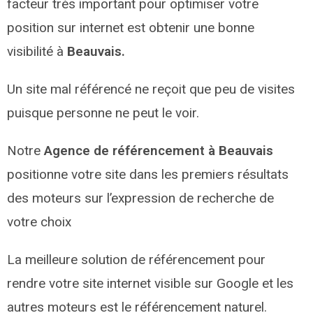
facteur très important pour optimiser votre
position sur internet est obtenir une bonne
visibilité à
Beauvais.
Un site mal référencé ne reçoit que peu de visites
puisque personne ne peut le voir.
Notre
Agence de référencement à Beauvais
positionne votre site dans les premiers résultats
des moteurs sur l’expression de recherche de
votre choix
La meilleure solution de référencement pour
rendre votre site internet visible sur Google et les
autres moteurs est le référencement naturel.