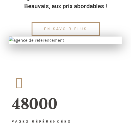
Beauvais, aux prix abordables !
EN SAVOIR PLUS
48000
PAGES RÉFÉRENCÉES