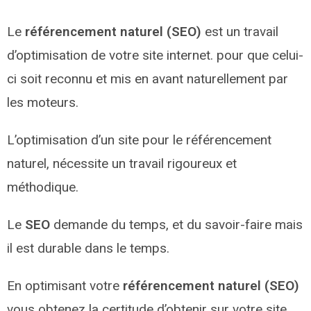
Le
référencement naturel (SEO)
est un travail
d’optimisation de votre site internet. pour que celui-
ci soit reconnu et mis en avant naturellement par
les moteurs.
L’optimisation d’un site pour le référencement
naturel, nécessite un travail rigoureux et
méthodique.
Le
SEO
demande du temps, et du savoir-faire mais
il est durable dans le temps.
En optimisant votre
référencement naturel (SEO)
vous obtenez la certitude d’obtenir sur votre site