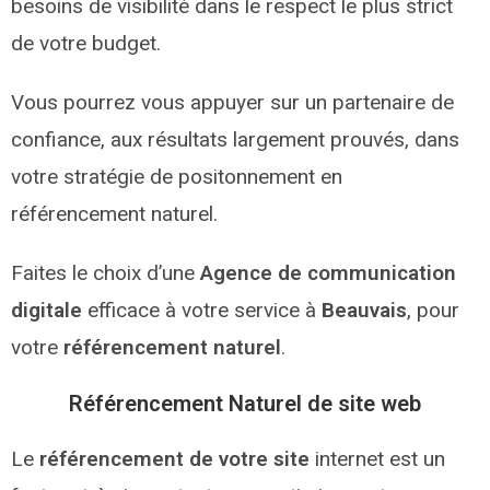
besoins de visibilité dans le respect le plus strict
de votre budget.
Vous pourrez vous appuyer sur un partenaire de
confiance, aux résultats largement prouvés, dans
votre stratégie de positonnement en
référencement naturel.
Faites le choix d’une
Agence de communication
digitale
efficace à votre service à
Beauvais
, pour
votre
référencement naturel
.
Référencement Naturel de site web
Le
référencement de votre site
internet est un