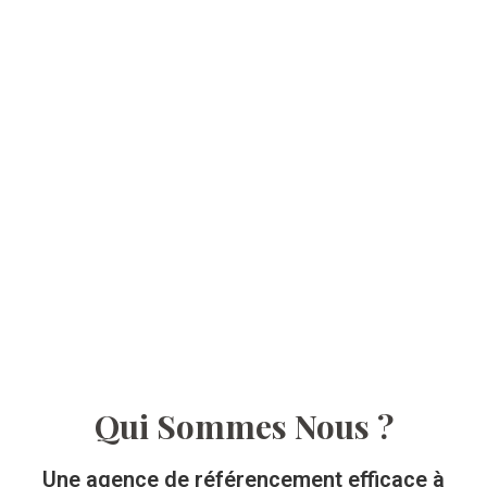
Qui Sommes Nous ?
Une agence de référencement efficace à