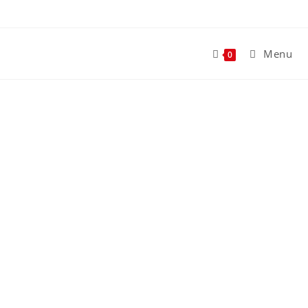
Menu
0