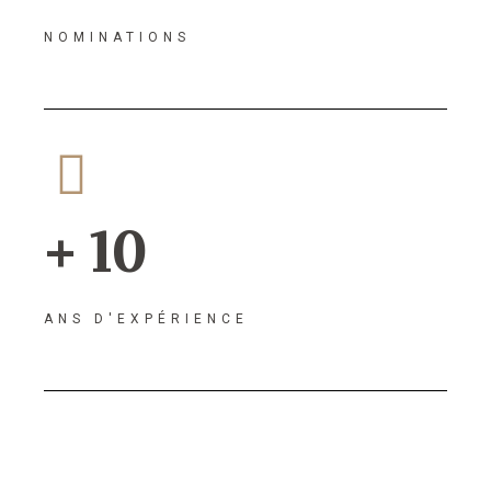
NOMINATIONS
+ 10
ANS D'EXPÉRIENCE