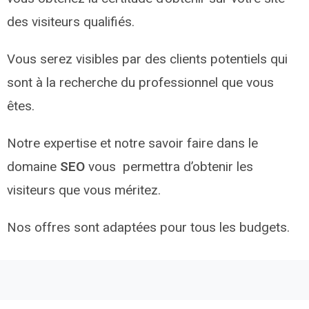
des visiteurs qualifiés.
Vous serez visibles par des clients potentiels qui
sont à la recherche du professionnel que vous
êtes.
Notre expertise et notre savoir faire dans le
domaine
SEO
vous permettra d’obtenir les
visiteurs que vous méritez.
Nos offres sont adaptées pour tous les budgets.