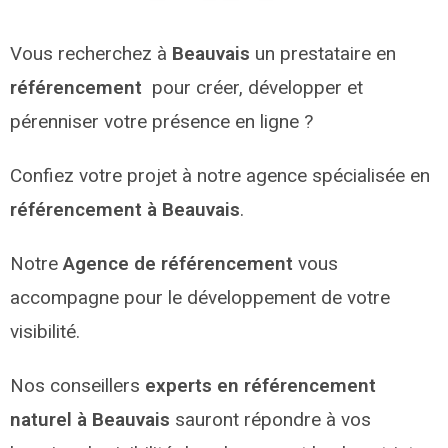
Vous recherchez à
Beauvais
un prestataire en
référencement
pour créer, développer et
pérenniser votre présence en ligne ?
Confiez votre projet à notre agence spécialisée en
référencement à Beauvais
.
Notre
Agence de référencement
vous
accompagne pour le développement de votre
visibilité.
Nos conseillers
experts en référencement
naturel à Beauvais
sauront répondre à vos