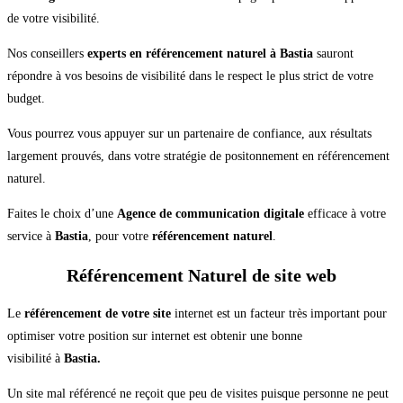
de votre visibilité.
Nos conseillers
experts en référencement naturel à Bastia
sauront
répondre à vos besoins de visibilité dans le respect le plus strict de votre
budget.
Vous pourrez vous appuyer sur un partenaire de confiance, aux résultats
largement prouvés, dans votre stratégie de positonnement en référencement
naturel.
Faites le choix d’une
Agence de communication digitale
efficace à votre
service à
Bastia
, pour votre
référencement naturel
.
Référencement Naturel de site web
Le
référencement de votre site
internet est un facteur très important pour
optimiser votre position sur internet est obtenir une bonne
visibilité à
Bastia.
Un site mal référencé ne reçoit que peu de visites puisque personne ne peut