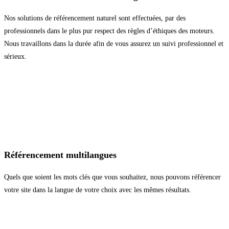
Nos solutions de référencement naturel sont effectuées, par des
professionnels dans le plus pur respect des règles d’éthiques des moteurs.
Nous travaillons dans la durée afin de vous assurez un suivi professionnel et
sérieux.
Référencement multilangues
Quels que soient les mots clés que vous souhaitez, nous pouvons référencer
votre site dans la langue de votre choix avec les mêmes résultats.