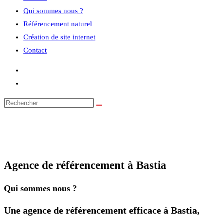
Qui sommes nous ?
Référencement naturel
Création de site internet
Contact
Agence de référencement à Bastia
Qui sommes nous ?
Une agence de référencement efficace à Bastia,