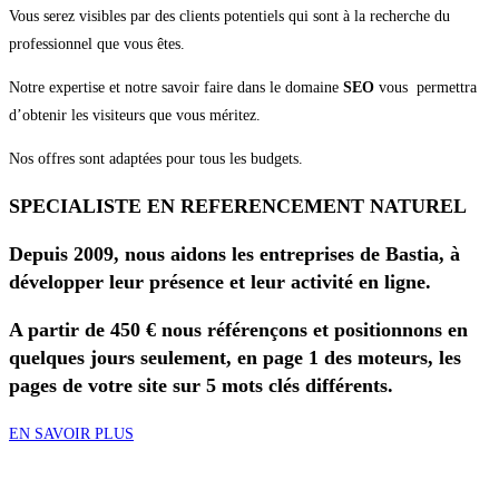
Vous serez visibles par des clients potentiels qui sont à la recherche du
professionnel que vous êtes.
Notre expertise et notre savoir faire dans le domaine
SEO
vous permettra
d’obtenir les visiteurs que vous méritez.
Nos offres sont adaptées pour tous les budgets.
SPECIALISTE EN REFERENCEMENT NATUREL
Depuis 2009, nous aidons les entreprises de Bastia, à
développer leur présence et leur activité en ligne.
A partir de 450 € nous référençons et positionnons en
quelques jours seulement, en page 1 des moteurs, les
pages de votre site sur 5 mots clés différents.
EN SAVOIR PLUS