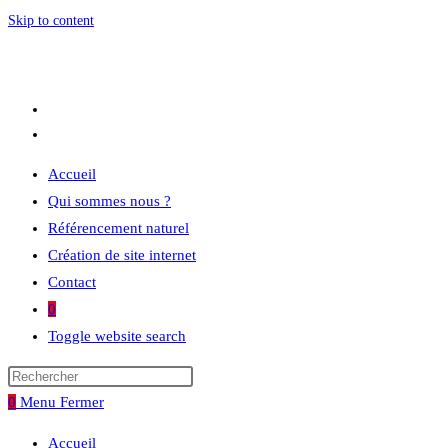
Skip to content
Accueil
Qui sommes nous ?
Référencement naturel
Création de site internet
Contact
0
Toggle website search
0
Menu
Fermer
Accueil