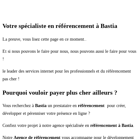
Votre spécialiste en référencement à Bastia
La preuve, vous lisez cette page en ce moment..
Et si nous pouvons le faire pour nous, nous pouvons aussi le faire pour vous
!
le leader des services internet pour les professionnels et du référencement
pas cher !
Pourquoi vouloir payer plus cher ailleurs ?
Vous recherchez à
Bastia
un prestataire en
référencement
pour créer,
développer et pérenniser votre présence en ligne ?
Confiez votre projet à notre agence spécialisée en
référencement à Bastia
.
Notre
Agence de référencement
vous accompagne pour le développement