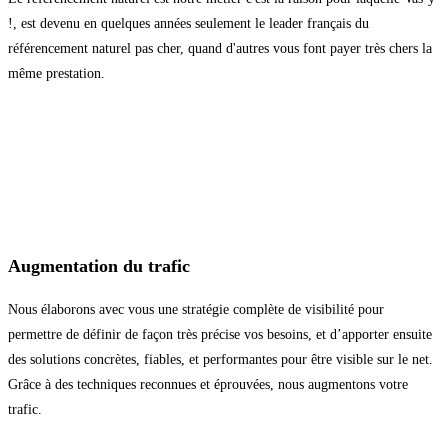
!, est devenu en quelques années seulement le leader français du
référencement naturel pas cher, quand d'autres vous font payer très chers la
même prestation.
Augmentation du trafic
Nous élaborons avec vous une stratégie complète de visibilité pour
permettre de définir de façon très précise vos besoins, et d’apporter ensuite
des solutions concrètes, fiables, et performantes pour être visible sur le net.
Grâce à des techniques reconnues et éprouvées, nous augmentons votre
trafic.