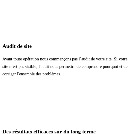
Audit de site
Avant toute opération nous commençons pas l’audit de votre site. Si votre
site n’est pas visible, l'audit nous permettra de comprendre pourquoi et de
corriger l'ensemble des problèmes.
Des résultats efficaces sur du long terme