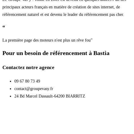
principaux acteurs français en matière de création de sites internet, de
référencement naturel et est devenu le leader du référencement pas cher.
“
La première page des moteurs n'est plus un rêve fou”
Pour un besoin de référencement à Bastia
Contactez notre agence
09 67 80 73 49
contact@groupevasy.fr
24 Bd Marcel Dassault-64200 BIARRITZ