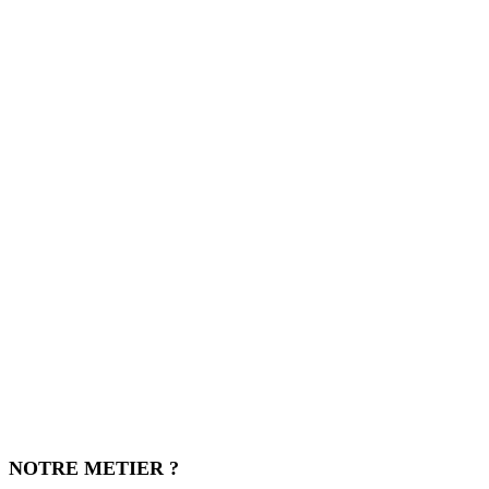
NOTRE METIER ?