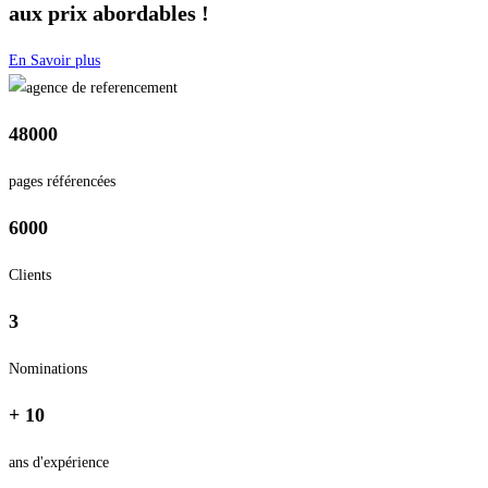
aux prix abordables !
En Savoir plus
48000
pages référencées
6000
Clients
3
Nominations
+ 10
ans d'expérience