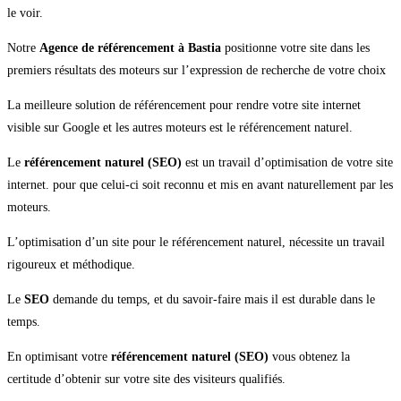
le voir.
Notre
Agence de référencement à Bastia
positionne votre site dans les
premiers résultats des moteurs sur l’expression de recherche de votre choix
La meilleure solution de référencement pour rendre votre site internet
visible sur Google et les autres moteurs est le référencement naturel.
Le
référencement naturel (SEO)
est un travail d’optimisation de votre site
internet. pour que celui-ci soit reconnu et mis en avant naturellement par les
moteurs.
L’optimisation d’un site pour le référencement naturel, nécessite un travail
rigoureux et méthodique.
Le
SEO
demande du temps, et du savoir-faire mais il est durable dans le
temps.
En optimisant votre
référencement naturel (SEO)
vous obtenez la
certitude d’obtenir sur votre site des visiteurs qualifiés.