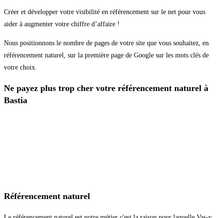
Créer et développer votre visibilité en référencement sur le net pour vous
aider à augmenter votre chiffre d’affaire !
Nous positionnons le nombre de pages de votre site que vous souhaitez, en
référencement naturel, sur la première page de Google sur les mots clés de
votre choix.
Ne payez plus trop cher votre référencement naturel à
Bastia
Référencement naturel
Le référencement naturel est notre métier c'est la raison pour laquelle Vas-y