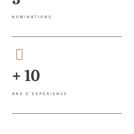
NOMINATIONS
+ 10
ANS D'EXPÉRIENCE