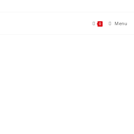
Menu
0