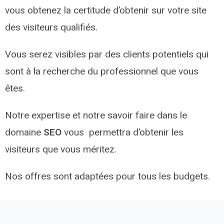
vous obtenez la certitude d’obtenir sur votre site
des visiteurs qualifiés.
Vous serez visibles par des clients potentiels qui
sont à la recherche du professionnel que vous
êtes.
Notre expertise et notre savoir faire dans le
domaine
SEO
vous permettra d’obtenir les
visiteurs que vous méritez.
Nos offres sont adaptées pour tous les budgets.