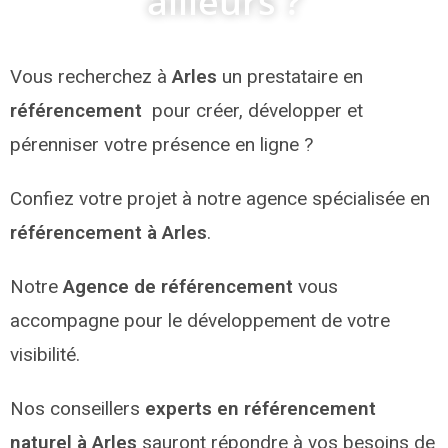
ailleurs ?
Vous recherchez à
Arles
un prestataire en
référencement
pour créer, développer et
pérenniser votre présence en ligne ?
Confiez votre projet à notre agence spécialisée en
référencement à Arles
.
Notre
Agence de référencement
vous
accompagne pour le développement de votre
visibilité.
Nos conseillers
experts en référencement
naturel à Arles
sauront répondre à vos besoins de