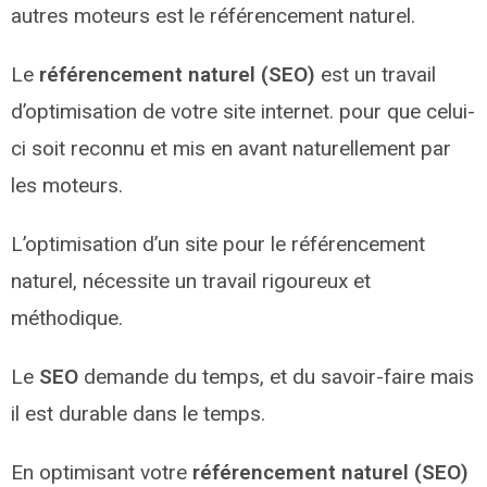
autres moteurs est le référencement naturel.
Le
référencement naturel (SEO)
est un travail
d’optimisation de votre site internet. pour que celui-
ci soit reconnu et mis en avant naturellement par
les moteurs.
L’optimisation d’un site pour le référencement
naturel, nécessite un travail rigoureux et
méthodique.
Le
SEO
demande du temps, et du savoir-faire mais
il est durable dans le temps.
En optimisant votre
référencement naturel (SEO)