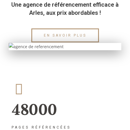
Une agence de référencement efficace à
Arles, aux prix abordables !
EN SAVOIR PLUS
48000
PAGES RÉFÉRENCÉES