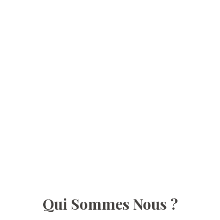
Qui Sommes Nous ?