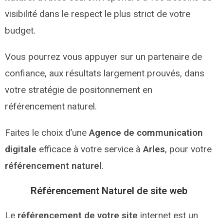
visibilité dans le respect le plus strict de votre
budget.
Vous pourrez vous appuyer sur un partenaire de
confiance, aux résultats largement prouvés, dans
votre stratégie de positonnement en
référencement naturel.
Faites le choix d’une
Agence de communication
digitale
efficace à votre service à
Arles
, pour votre
référencement naturel
.
Référencement Naturel de site web
Le
référencement de votre site
internet est un