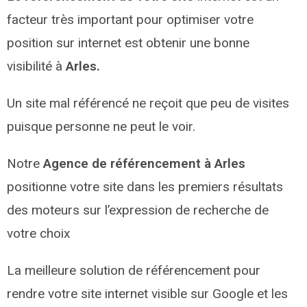
facteur très important pour optimiser votre
position sur internet est obtenir une bonne
visibilité à
Arles.
Un site mal référencé ne reçoit que peu de visites
puisque personne ne peut le voir.
Notre
Agence de référencement à Arles
positionne votre site dans les premiers résultats
des moteurs sur l’expression de recherche de
votre choix
La meilleure solution de référencement pour
rendre votre site internet visible sur Google et les