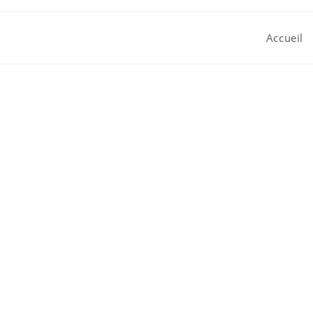
Accueil
Agenc